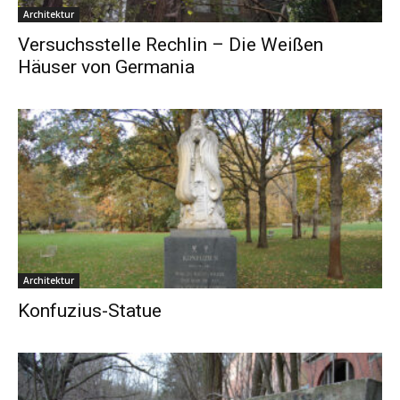
Architektur
Versuchsstelle Rechlin – Die Weißen
Häuser von Germania
Architektur
Konfuzius-Statue