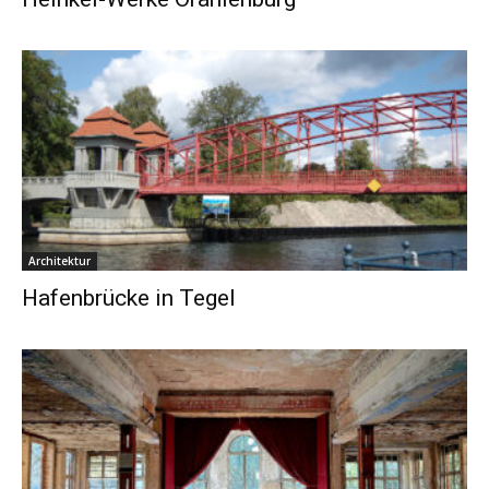
Architektur
Hafenbrücke in Tegel