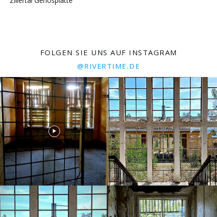
Zillertal Gerlosplatte
FOLGEN SIE UNS AUF INSTAGRAM
@RIVERTIME.DE