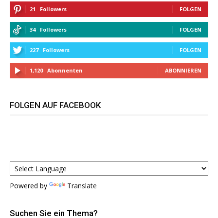
21
Followers
FOLGEN
34
Followers
FOLGEN
227
Followers
FOLGEN
1,120
Abonnenten
ABONNIEREN
FOLGEN AUF FACEBOOK
Powered by
Translate
Suchen Sie ein Thema?