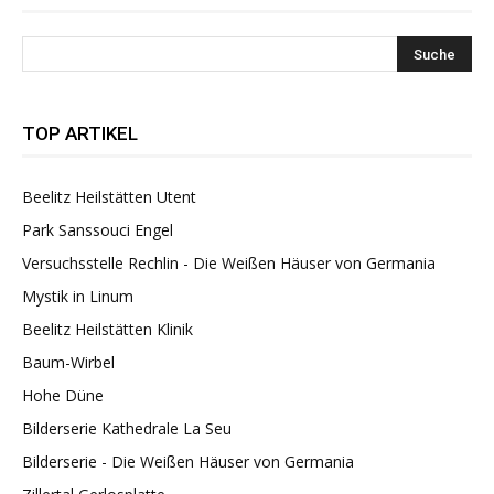
TOP ARTIKEL
Beelitz Heilstätten Utent
Park Sanssouci Engel
Versuchsstelle Rechlin - Die Weißen Häuser von Germania
Mystik in Linum
Beelitz Heilstätten Klinik
Baum-Wirbel
Hohe Düne
Bilderserie Kathedrale La Seu
Bilderserie - Die Weißen Häuser von Germania