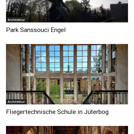
Architektur
Park Sanssouci Engel
Architektur
Fliegertechnische Schule in Jüterbog