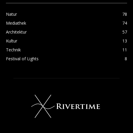
Natur
78
Mediathek
74
Architektur
57
Kultur
13
Technik
11
Festival of Lights
8