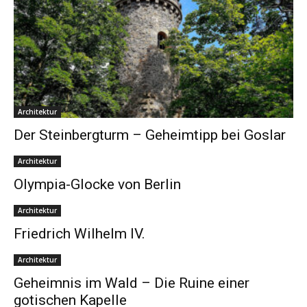
Architektur
Der Steinbergturm – Geheimtipp bei Goslar
Architektur
Olympia-Glocke von Berlin
Architektur
Friedrich Wilhelm IV.
Architektur
Geheimnis im Wald – Die Ruine einer
gotischen Kapelle