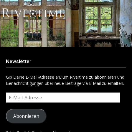
Newsletter
Gib Deine E-Mail-Adresse an, um Rivertime zu abonnieren und
Benachrichtigungen über neue Beiträge via E-Mail zu erhalten.
E-
Mail-
Adresse
Abonnieren