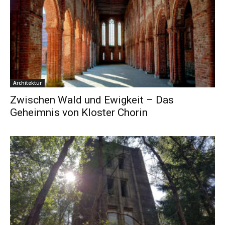
Architektur
Zwischen Wald und Ewigkeit – Das
Geheimnis von Kloster Chorin