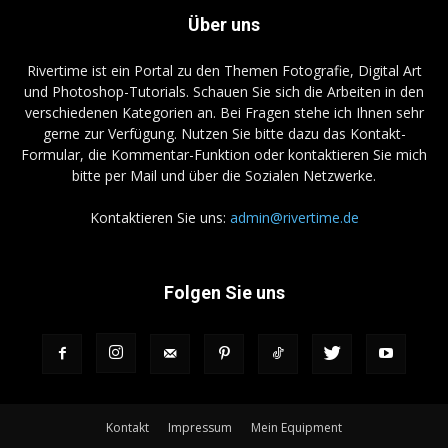
Über uns
Rivertime ist ein Portal zu den Themen Fotografie, Digital Art
und Photoshop-Tutorials. Schauen Sie sich die Arbeiten in den
verschiedenen Kategorien an. Bei Fragen stehe ich Ihnen sehr
gerne zur Verfügung. Nutzen Sie bitte dazu das Kontakt-
Formular, die Kommentar-Funktion oder kontaktieren Sie mich
bitte per Mail und über die Sozialen Netzwerke.
Kontaktieren Sie uns:
admin@rivertime.de
Folgen Sie uns
Kontakt
Impressum
Mein Equipment