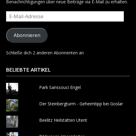
Benachrichtigungen über neue Beiträge via E-Mail zu erhalten.
E-
Mail-
Adresse
Abonnieren
Schließe dich 2 anderen Abonnenten an
BELIEBTE ARTIKEL
Park Sanssouci Engel
Der Steinbergturm - Geheimtipp bei Goslar
Beelitz Heilstätten Utent