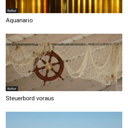
Kultur
Aquanario
Kultur
Steuerbord voraus