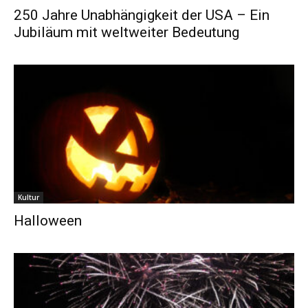
250 Jahre Unabhängigkeit der USA – Ein
Jubiläum mit weltweiter Bedeutung
Kultur
Halloween