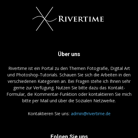
Über uns
Rivertime ist ein Portal zu den Themen Fotografie, Digital Art
und Photoshop-Tutorials. Schauen Sie sich die Arbeiten in den
verschiedenen Kategorien an. Bei Fragen stehe ich Ihnen sehr
gerne zur Verfügung. Nutzen Sie bitte dazu das Kontakt-
Formular, die Kommentar-Funktion oder kontaktieren Sie mich
bitte per Mail und über die Sozialen Netzwerke.
Kontaktieren Sie uns:
admin@rivertime.de
Folgen Sie uns