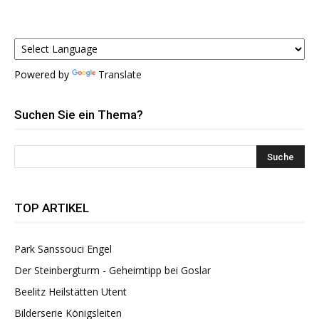
Powered by
Translate
Suchen Sie ein Thema?
TOP ARTIKEL
Park Sanssouci Engel
Der Steinbergturm - Geheimtipp bei Goslar
Beelitz Heilstätten Utent
Bilderserie Königsleiten