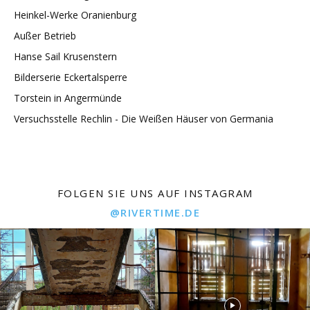
Heinkel-Werke Oranienburg
Außer Betrieb
Hanse Sail Krusenstern
Bilderserie Eckertalsperre
Torstein in Angermünde
Versuchsstelle Rechlin - Die Weißen Häuser von Germania
FOLGEN SIE UNS AUF INSTAGRAM
@RIVERTIME.DE