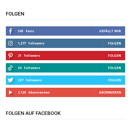
FOLGEN
543
Fans
GEFÄLLT MIR
1,277
Followers
FOLGEN
21
Followers
FOLGEN
34
Followers
FOLGEN
227
Followers
FOLGEN
1,120
Abonnenten
ABONNIEREN
FOLGEN AUF FACEBOOK