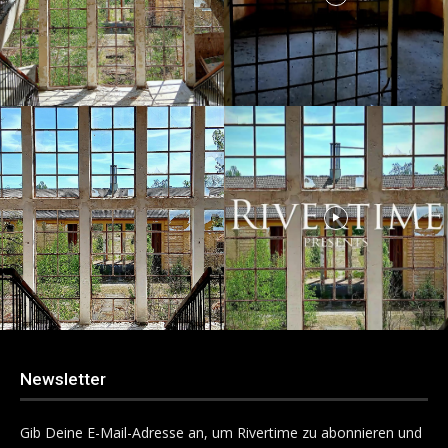
Newsletter
Gib Deine E-Mail-Adresse an, um Rivertime zu abonnieren und