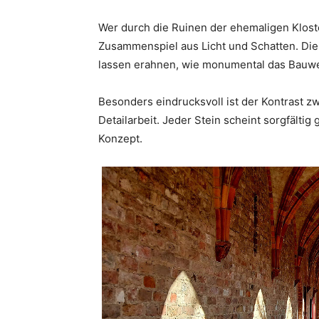
Wer durch die Ruinen der ehemaligen Kloster
Zusammenspiel aus Licht und Schatten. Die
lassen erahnen, wie monumental das Bauwe
Besonders eindrucksvoll ist der Kontrast z
Detailarbeit. Jeder Stein scheint sorgfältig 
Konzept.