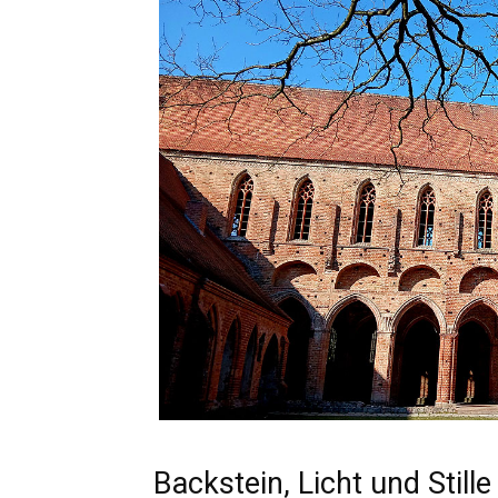
Backstein, Licht und Stille