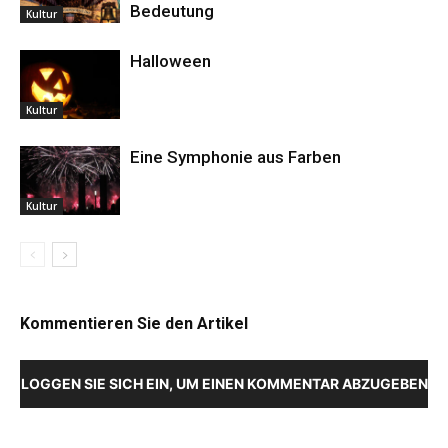
Bedeutung
Kultur
Halloween
Kultur
Eine Symphonie aus Farben
Kultur
Kommentieren Sie den Artikel
LOGGEN SIE SICH EIN, UM EINEN KOMMENTAR ABZUGEBEN