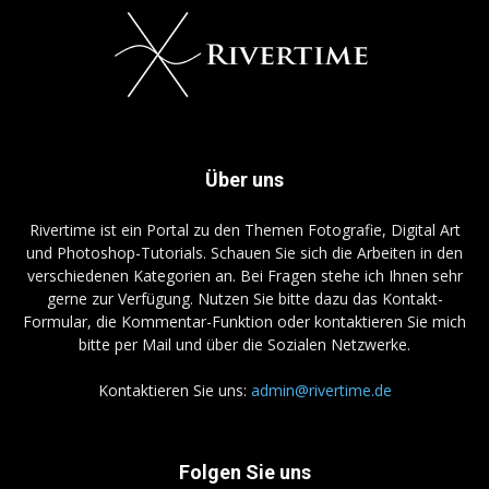
Über uns
Rivertime ist ein Portal zu den Themen Fotografie, Digital Art
und Photoshop-Tutorials. Schauen Sie sich die Arbeiten in den
verschiedenen Kategorien an. Bei Fragen stehe ich Ihnen sehr
gerne zur Verfügung. Nutzen Sie bitte dazu das Kontakt-
Formular, die Kommentar-Funktion oder kontaktieren Sie mich
bitte per Mail und über die Sozialen Netzwerke.
Kontaktieren Sie uns:
admin@rivertime.de
Folgen Sie uns