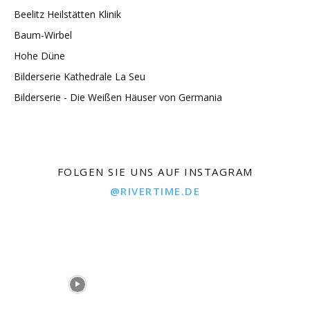
Beelitz Heilstätten Klinik
Baum-Wirbel
Hohe Düne
Bilderserie Kathedrale La Seu
Bilderserie - Die Weißen Häuser von Germania
FOLGEN SIE UNS AUF INSTAGRAM
@RIVERTIME.DE