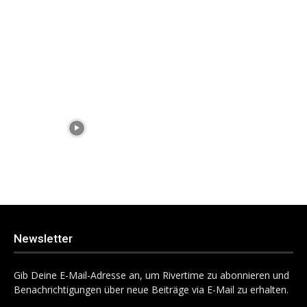
Newsletter
Gib Deine E-Mail-Adresse an, um Rivertime zu abonnieren und
Benachrichtigungen über neue Beiträge via E-Mail zu erhalten.