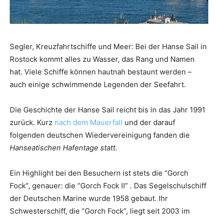
Segler, Kreuzfahrtschiffe und Meer: Bei der Hanse Sail in
Rostock kommt alles zu Wasser, das Rang und Namen
hat. Viele Schiffe können hautnah bestaunt werden –
auch einige schwimmende Legenden der Seefahrt.
Die Geschichte der Hanse Sail reicht bis in das Jahr 1991
zurück. Kurz
nach dem Mauerfall
und der darauf
folgenden deutschen Wiedervereinigung fanden die
Hanseatischen Hafentage statt.
Ein Highlight bei den Besuchern ist stets die “Gorch
Fock”, genauer: die “Gorch Fock II” . Das Segelschulschiff
der Deutschen Marine wurde 1958 gebaut. Ihr
Schwesterschiff, die “Gorch Fock”, liegt seit 2003 im