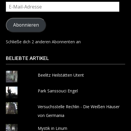
E-
Mail-
Adresse
Abonnieren
Schließe dich 2 anderen Abonnenten an
BELIEBTE ARTIKEL
Beelitz Heilstätten Utent
Park Sanssouci Engel
Versuchsstelle Rechlin - Die Weißen Häuser
von Germania
Mystik in Linum