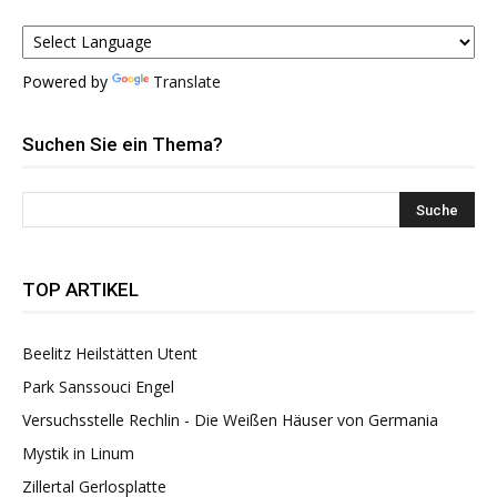
Powered by
Translate
Suchen Sie ein Thema?
TOP ARTIKEL
Beelitz Heilstätten Utent
Park Sanssouci Engel
Versuchsstelle Rechlin - Die Weißen Häuser von Germania
Mystik in Linum
Zillertal Gerlosplatte