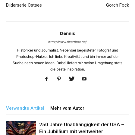
Bilderserie Ostsee
Gorch Fock
Dennis
http://www.rivertime.de/
Historiker und Journalist. Nebenbei begeisteter Fotograf und
Photoshop-Nutzer. Ich liebe Kreativität und bin immer auf der
Suche nach neuen Ideen. Dabei liefert mir meine Umgebung stets
die beste Inspiration.
Verwandte Artikel
Mehr vom Autor
250 Jahre Unabhängigkeit der USA –
Ein Jubiläum mit weltweiter