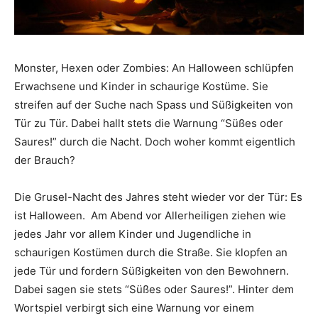
Monster, Hexen oder Zombies: An Halloween schlüpfen
Erwachsene und Kinder in schaurige Kostüme. Sie
streifen auf der Suche nach Spass und Süßigkeiten von
Tür zu Tür. Dabei hallt stets die Warnung “Süßes oder
Saures!” durch die Nacht. Doch woher kommt eigentlich
der Brauch?
Die Grusel-Nacht des Jahres steht wieder vor der Tür: Es
ist Halloween. Am Abend vor Allerheiligen ziehen wie
jedes Jahr vor allem Kinder und Jugendliche in
schaurigen Kostümen durch die Straße. Sie klopfen an
jede Tür und fordern Süßigkeiten von den Bewohnern.
Dabei sagen sie stets “Süßes oder Saures!”. Hinter dem
Wortspiel verbirgt sich eine Warnung vor einem