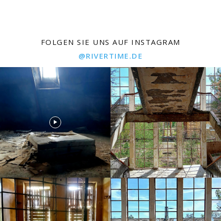
FOLGEN SIE UNS AUF INSTAGRAM
@RIVERTIME.DE