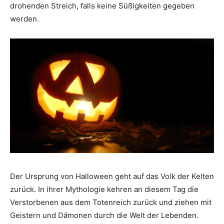
drohenden Streich, falls keine Süßigkeiten gegeben
werden.
Der Ursprung von Halloween geht auf das Volk der Kelten
zurück. In ihrer Mythologie kehren an diesem Tag die
Verstorbenen aus dem Totenreich zurück und ziehen mit
Geistern und Dämonen durch die Welt der Lebenden.