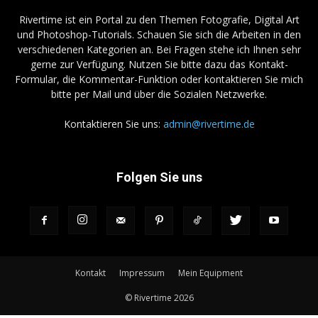
Rivertime ist ein Portal zu den Themen Fotografie, Digital Art
und Photoshop-Tutorials. Schauen Sie sich die Arbeiten in den
verschiedenen Kategorien an. Bei Fragen stehe ich Ihnen sehr
gerne zur Verfügung. Nutzen Sie bitte dazu das Kontakt-
Formular, die Kommentar-Funktion oder kontaktieren Sie mich
bitte per Mail und über die Sozialen Netzwerke.
Kontaktieren Sie uns:
admin@rivertime.de
Folgen Sie uns
Kontakt
Impressum
Mein Equipment
© Rivertime 2026