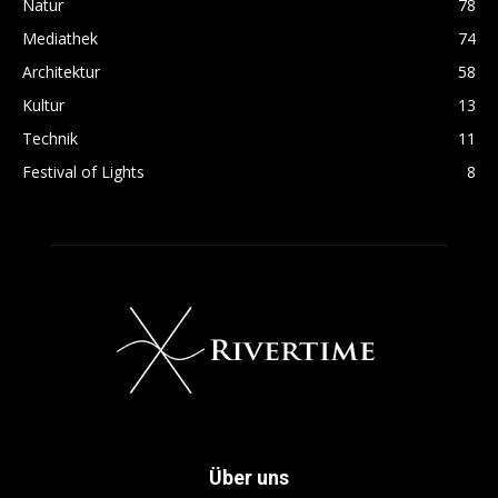
Natur
78
Mediathek
74
Architektur
58
Kultur
13
Technik
11
Festival of Lights
8
Über uns