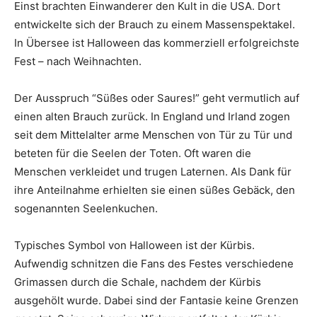
Einst brachten Einwanderer den Kult in die USA. Dort
entwickelte sich der Brauch zu einem Massenspektakel.
In Übersee ist Halloween das kommerziell erfolgreichste
Fest – nach Weihnachten.
Der Ausspruch “Süßes oder Saures!” geht vermutlich auf
einen alten Brauch zurück. In England und Irland zogen
seit dem Mittelalter arme Menschen von Tür zu Tür und
beteten für die Seelen der Toten. Oft waren die
Menschen verkleidet und trugen Laternen. Als Dank für
ihre Anteilnahme erhielten sie einen süßes Gebäck, den
sogenannten Seelenkuchen.
Typisches Symbol von Halloween ist der Kürbis.
Aufwendig schnitzen die Fans des Festes verschiedene
Grimassen durch die Schale, nachdem der Kürbis
ausgehölt wurde. Dabei sind der Fantasie keine Grenzen