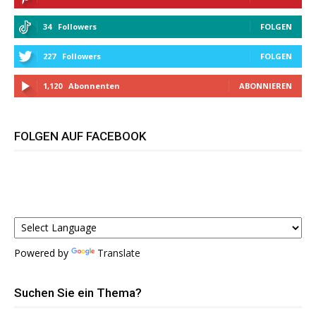
34
Followers
FOLGEN
227
Followers
FOLGEN
1,120
Abonnenten
ABONNIEREN
FOLGEN AUF FACEBOOK
Powered by
Translate
Suchen Sie ein Thema?