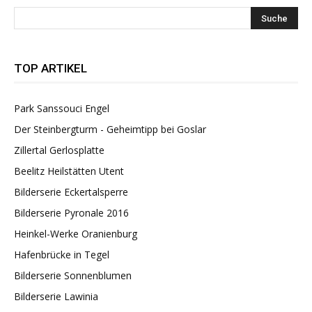
TOP ARTIKEL
Park Sanssouci Engel
Der Steinbergturm - Geheimtipp bei Goslar
Zillertal Gerlosplatte
Beelitz Heilstätten Utent
Bilderserie Eckertalsperre
Bilderserie Pyronale 2016
Heinkel-Werke Oranienburg
Hafenbrücke in Tegel
Bilderserie Sonnenblumen
Bilderserie Lawinia