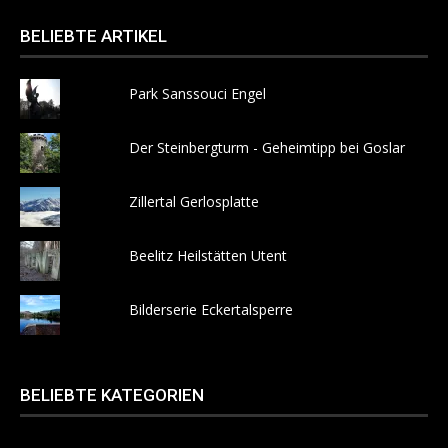
BELIEBTE ARTIKEL
Park Sanssouci Engel
Der Steinbergturm - Geheimtipp bei Goslar
Zillertal Gerlosplatte
Beelitz Heilstätten Utent
Bilderserie Eckertalsperre
BELIEBTE KATEGORIEN