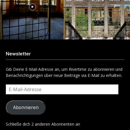
Newsletter
Gib Deine E-Mail-Adresse an, um Rivertime zu abonnieren und
Benachrichtigungen über neue Beiträge via E-Mail zu erhalten.
E-
Mail-
Adresse
Abonnieren
Schließe dich 2 anderen Abonnenten an