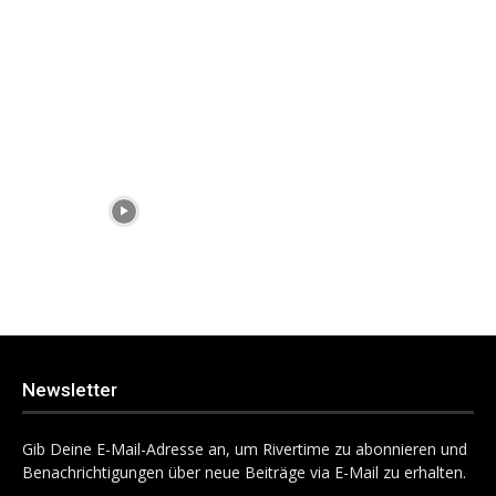
Newsletter
Gib Deine E-Mail-Adresse an, um Rivertime zu abonnieren und
Benachrichtigungen über neue Beiträge via E-Mail zu erhalten.