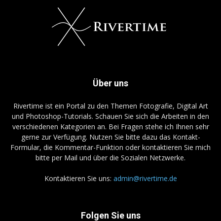
Über uns
Rivertime ist ein Portal zu den Themen Fotografie, Digital Art
und Photoshop-Tutorials. Schauen Sie sich die Arbeiten in den
verschiedenen Kategorien an. Bei Fragen stehe ich Ihnen sehr
gerne zur Verfügung. Nutzen Sie bitte dazu das Kontakt-
Formular, die Kommentar-Funktion oder kontaktieren Sie mich
bitte per Mail und über die Sozialen Netzwerke.
Kontaktieren Sie uns:
admin@rivertime.de
Folgen Sie uns