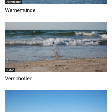
Architektur
Warnemünde
Natur
Verschollen