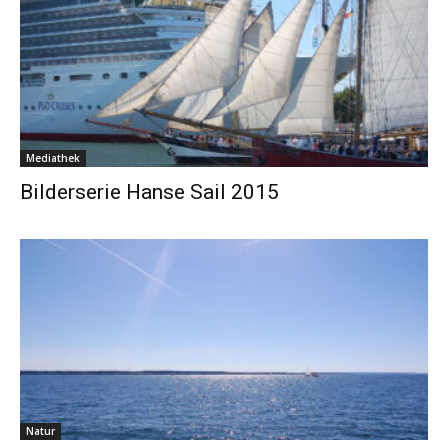
Mediathek
Bilderserie Hanse Sail 2015
Natur