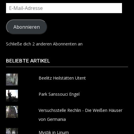
E-
Mail-
Adresse
Abonnieren
Schließe dich 2 anderen Abonnenten an
BELIEBTE ARTIKEL
Beelitz Heilstätten Utent
Park Sanssouci Engel
Versuchsstelle Rechlin - Die Weißen Häuser
von Germania
Mystik in Linum