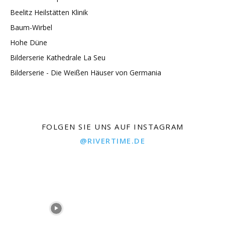
Beelitz Heilstätten Klinik
Baum-Wirbel
Hohe Düne
Bilderserie Kathedrale La Seu
Bilderserie - Die Weißen Häuser von Germania
FOLGEN SIE UNS AUF INSTAGRAM
@RIVERTIME.DE