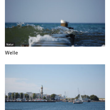
Natur
Welle