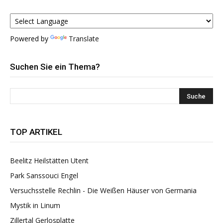
Powered by
Translate
Suchen Sie ein Thema?
TOP ARTIKEL
Beelitz Heilstätten Utent
Park Sanssouci Engel
Versuchsstelle Rechlin - Die Weißen Häuser von Germania
Mystik in Linum
Zillertal Gerlosplatte