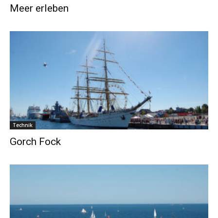
Meer erleben
Technik
Gorch Fock