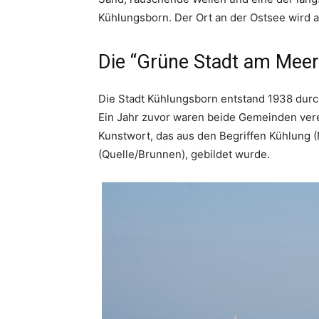
Kühlungsborn. Der Ort an der Ostsee wird
Die “Grüne Stadt am Meer
Die Stadt Kühlungsborn entstand 1938 du
Ein Jahr zuvor waren beide Gemeinden vere
Kunstwort, das aus den Begriffen Kühlung
(Quelle/Brunnen), gebildet wurde.