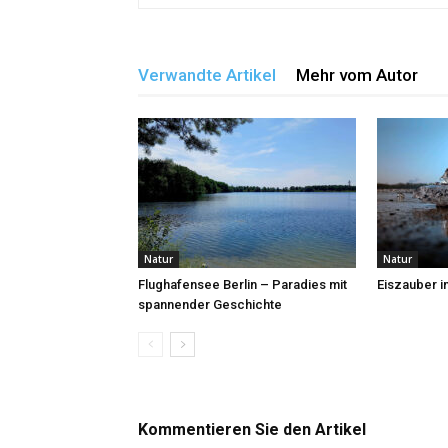
Verwandte Artikel
Mehr vom Autor
Natur
Natur
Flughafensee Berlin – Paradies mit
Eiszauber in
spannender Geschichte
Kommentieren Sie den Artikel