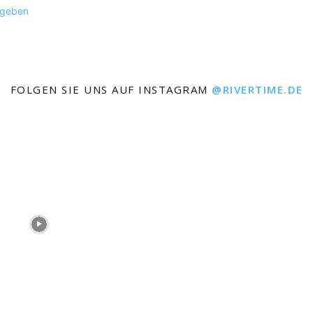
ugeben
FOLGEN SIE UNS AUF INSTAGRAM
@RIVERTIME.DE