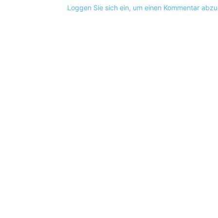
Loggen Sie sich ein, um einen Kommentar abz