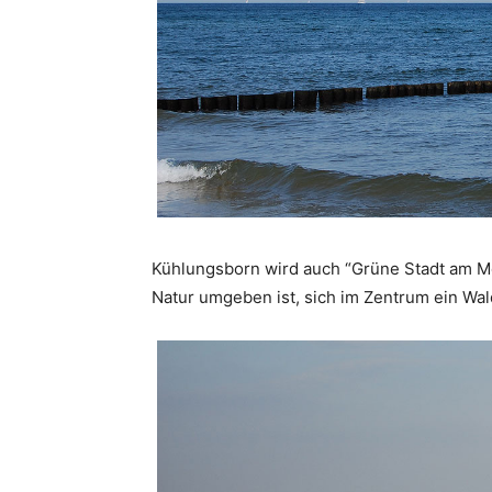
Kühlungsborn wird auch “Grüne Stadt am Mee
Natur umgeben ist, sich im Zentrum ein Wald