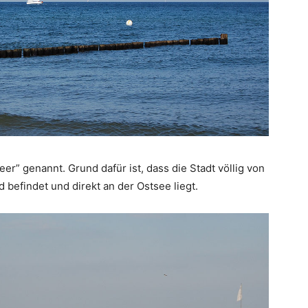
r” genannt. Grund dafür ist, dass die Stadt völlig von
 befindet und direkt an der Ostsee liegt.