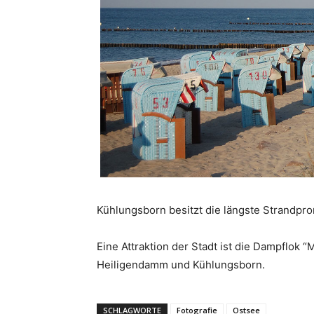
Kühlungsborn besitzt die längste Strandp
Eine Attraktion der Stadt ist die Dampflok 
Heiligendamm und Kühlungsborn.
SCHLAGWORTE
Fotografie
Ostsee