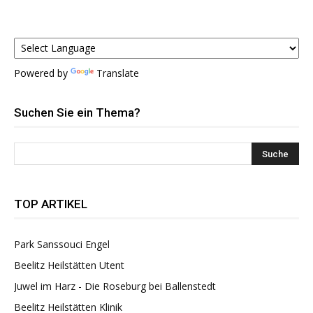
Powered by
Translate
Suchen Sie ein Thema?
TOP ARTIKEL
Park Sanssouci Engel
Beelitz Heilstätten Utent
Juwel im Harz - Die Roseburg bei Ballenstedt
Beelitz Heilstätten Klinik