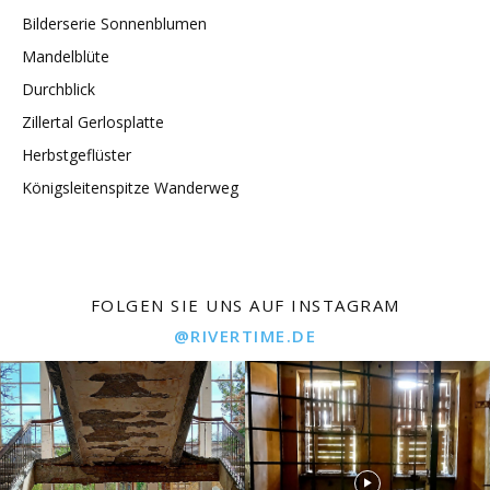
Bilderserie Sonnenblumen
Mandelblüte
Durchblick
Zillertal Gerlosplatte
Herbstgeflüster
Königsleitenspitze Wanderweg
FOLGEN SIE UNS AUF INSTAGRAM
@RIVERTIME.DE