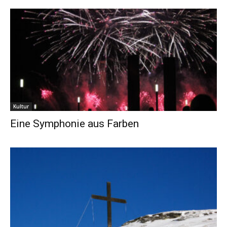
Kultur
Eine Symphonie aus Farben