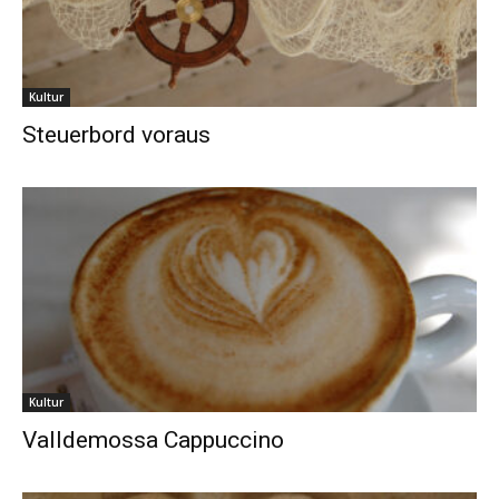
Kultur
Steuerbord voraus
Kultur
Valldemossa Cappuccino