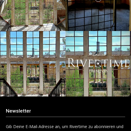
Newsletter
Gib Deine E-Mail-Adresse an, um Rivertime zu abonnieren und