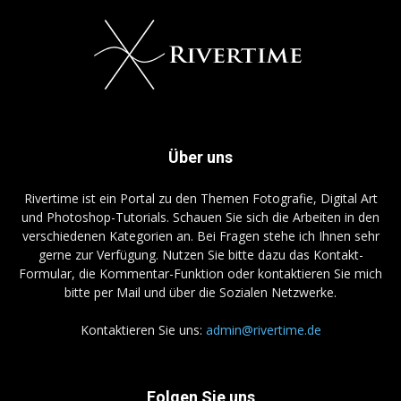
Über uns
Rivertime ist ein Portal zu den Themen Fotografie, Digital Art
und Photoshop-Tutorials. Schauen Sie sich die Arbeiten in den
verschiedenen Kategorien an. Bei Fragen stehe ich Ihnen sehr
gerne zur Verfügung. Nutzen Sie bitte dazu das Kontakt-
Formular, die Kommentar-Funktion oder kontaktieren Sie mich
bitte per Mail und über die Sozialen Netzwerke.
Kontaktieren Sie uns:
admin@rivertime.de
Folgen Sie uns