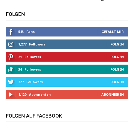
FOLGEN
543
Fans
GEFÄLLT MIR
1,277
Followers
FOLGEN
21
Followers
FOLGEN
34
Followers
FOLGEN
227
Followers
FOLGEN
1,120
Abonnenten
ABONNIEREN
FOLGEN AUF FACEBOOK