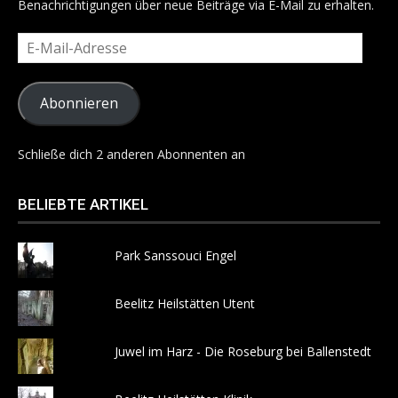
Benachrichtigungen über neue Beiträge via E-Mail zu erhalten.
E-
Mail-
Adresse
Abonnieren
Schließe dich 2 anderen Abonnenten an
BELIEBTE ARTIKEL
Park Sanssouci Engel
Beelitz Heilstätten Utent
Juwel im Harz - Die Roseburg bei Ballenstedt