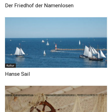
Der Friedhof der Namenlosen
Kultur
Hanse Sail