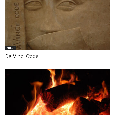
Kultur
Da Vinci Code