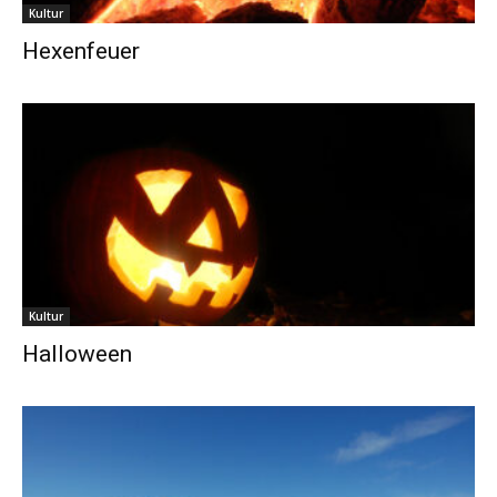
Kultur
Hexenfeuer
Kultur
Halloween