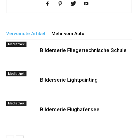
Verwandte Artikel
Mehr vom Autor
Mediathek
Bilderserie Fliegertechnische Schule
Mediathek
Bilderserie Lightpainting
Mediathek
Bilderserie Flughafensee