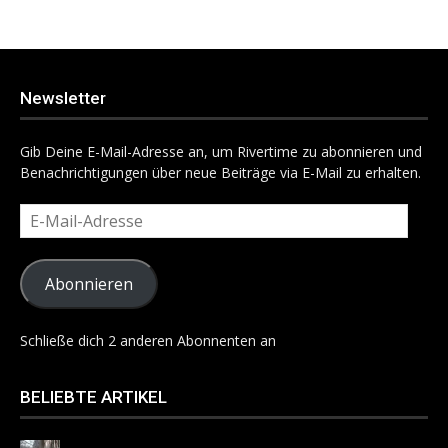
Newsletter
Gib Deine E-Mail-Adresse an, um Rivertime zu abonnieren und
Benachrichtigungen über neue Beiträge via E-Mail zu erhalten.
E-
Mail-
Adresse
Abonnieren
Schließe dich 2 anderen Abonnenten an
BELIEBTE ARTIKEL