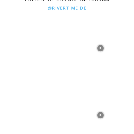
@RIVERTIME.DE