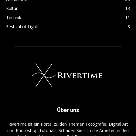
Kultur
13
Technik
11
Festival of Lights
8
Über uns
Rivertime ist ein Portal zu den Themen Fotografie, Digital Art
und Photoshop-Tutorials. Schauen Sie sich die Arbeiten in den