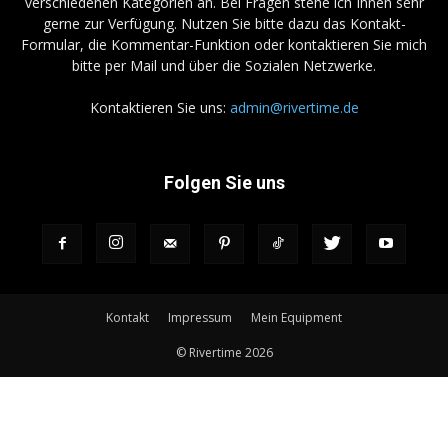
verschiedenen Kategorien an. Bei Fragen stehe ich Ihnen sehr
gerne zur Verfügung. Nutzen Sie bitte dazu das Kontakt-
Formular, die Kommentar-Funktion oder kontaktieren Sie mich
bitte per Mail und über die Sozialen Netzwerke.
Kontaktieren Sie uns:
admin@rivertime.de
Folgen Sie uns
Kontakt
Impressum
Mein Equipment
© Rivertime 2026