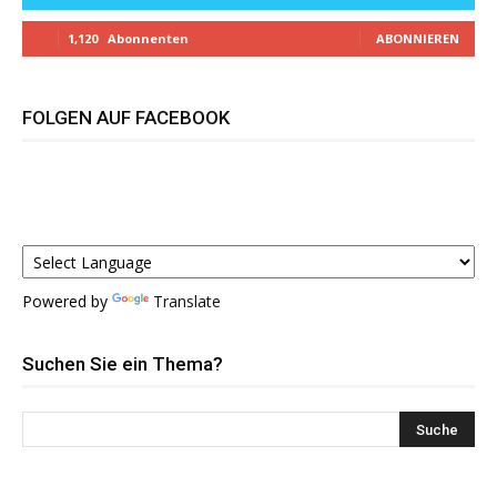
1,120
Abonnenten
ABONNIEREN
FOLGEN AUF FACEBOOK
Powered by
Translate
Suchen Sie ein Thema?