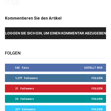
Kommentieren Sie den Artikel
LOGGEN SIE SICH EIN, UM EINEN KOMMENTAR ABZUGEBEN
FOLGEN
543
Fans
GEFÄLLT MIR
1,277
Followers
FOLGEN
21
Followers
FOLGEN
34
Followers
FOLGEN
227
Followers
FOLGEN