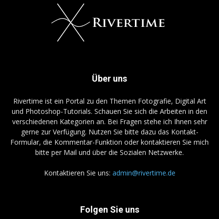
Über uns
Rivertime ist ein Portal zu den Themen Fotografie, Digital Art
und Photoshop-Tutorials. Schauen Sie sich die Arbeiten in den
verschiedenen Kategorien an. Bei Fragen stehe ich Ihnen sehr
gerne zur Verfügung. Nutzen Sie bitte dazu das Kontakt-
Formular, die Kommentar-Funktion oder kontaktieren Sie mich
bitte per Mail und über die Sozialen Netzwerke.
Kontaktieren Sie uns:
admin@rivertime.de
Folgen Sie uns