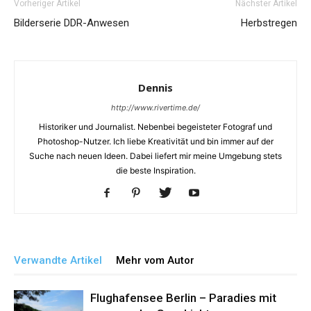
Vorheriger Artikel
Nächster Artikel
Bilderserie DDR-Anwesen
Herbstregen
Dennis
http://www.rivertime.de/
Historiker und Journalist. Nebenbei begeisteter Fotograf und
Photoshop-Nutzer. Ich liebe Kreativität und bin immer auf der
Suche nach neuen Ideen. Dabei liefert mir meine Umgebung stets
die beste Inspiration.
Verwandte Artikel
Mehr vom Autor
Flughafensee Berlin – Paradies mit