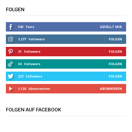
FOLGEN
543
Fans
GEFÄLLT MIR
1,277
Followers
FOLGEN
21
Followers
FOLGEN
34
Followers
FOLGEN
227
Followers
FOLGEN
1,120
Abonnenten
ABONNIEREN
FOLGEN AUF FACEBOOK