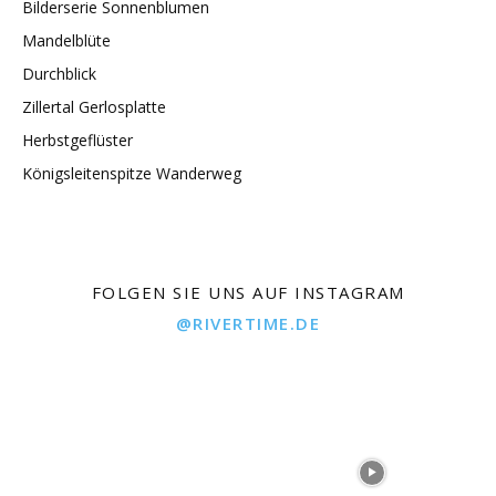
Bilderserie Sonnenblumen
Mandelblüte
Durchblick
Zillertal Gerlosplatte
Herbstgeflüster
Königsleitenspitze Wanderweg
FOLGEN SIE UNS AUF INSTAGRAM
@RIVERTIME.DE