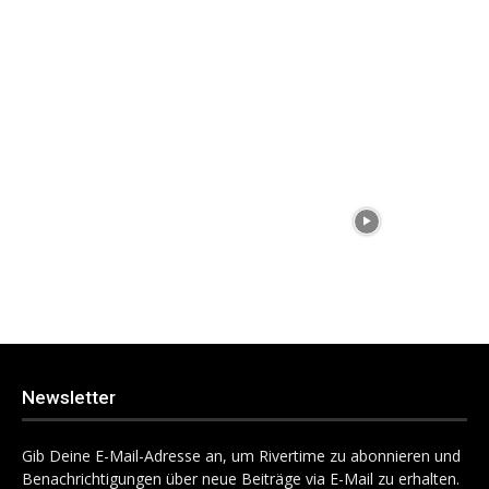
Newsletter
Gib Deine E-Mail-Adresse an, um Rivertime zu abonnieren und
Benachrichtigungen über neue Beiträge via E-Mail zu erhalten.