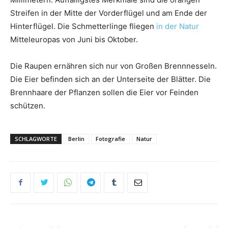
Streifen in der Mitte der Vorderflügel und am Ende der
Hinterflügel. Die Schmetterlinge fliegen
in der Natur
Mitteleuropas von Juni bis Oktober.
Die Raupen ernähren sich nur von Großen Brennnesseln.
Die Eier befinden sich an der Unterseite der Blätter. Die
Brennhaare der Pflanzen sollen die Eier vor Feinden
schützen.
SCHLAGWORTE
Berlin
Fotografie
Natur