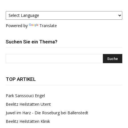
Powered by
Translate
Suchen Sie ein Thema?
TOP ARTIKEL
Park Sanssouci Engel
Beelitz Heilstätten Utent
Juwel im Harz - Die Roseburg bei Ballenstedt
Beelitz Heilstätten Klinik