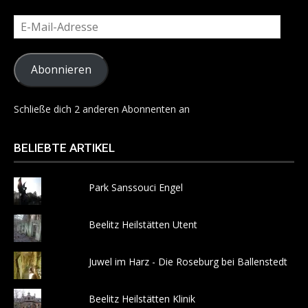
E-
Mail-
Adresse
Abonnieren
Schließe dich 2 anderen Abonnenten an
BELIEBTE ARTIKEL
Park Sanssouci Engel
Beelitz Heilstätten Utent
Juwel im Harz - Die Roseburg bei Ballenstedt
Beelitz Heilstätten Klinik