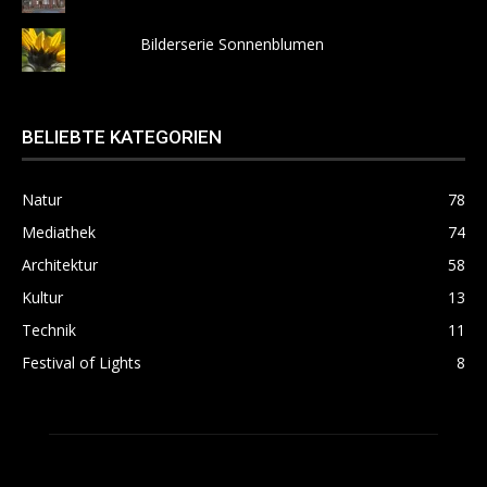
Bilderserie Sonnenblumen
BELIEBTE KATEGORIEN
Natur
78
Mediathek
74
Architektur
58
Kultur
13
Technik
11
Festival of Lights
8