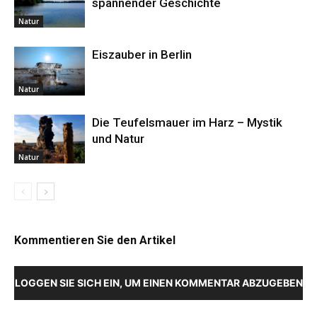
spannender Geschichte
Natur
Eiszauber in Berlin
Natur
Die Teufelsmauer im Harz – Mystik
und Natur
Natur
Kommentieren Sie den Artikel
LOGGEN SIE SICH EIN, UM EINEN KOMMENTAR ABZUGEBEN