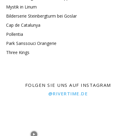
Mystik in Linum
Bilderserie Steinbergturm bei Goslar
Cap de Catalunya
Pollentia
Park Sanssouci Orangerie
Three Kings
FOLGEN SIE UNS AUF INSTAGRAM
@RIVERTIME.DE