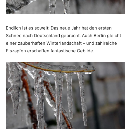
Endlich ist es soweit: Das neue Jahr hat den ersten
Schnee nach Deutschland gebracht. Auch Berlin gleicht
einer zauberhaften Winterlandschaft – und zahlreiche
Eiszapfen erschaffen fantastische Gebilde.