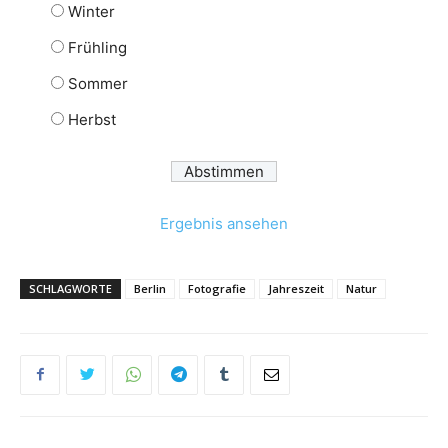
Winter
Frühling
Sommer
Herbst
Ergebnis ansehen
SCHLAGWORTE
Berlin
Fotografie
Jahreszeit
Natur