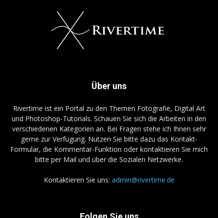
Über uns
Rivertime ist ein Portal zu den Themen Fotografie, Digital Art
und Photoshop-Tutorials. Schauen Sie sich die Arbeiten in den
verschiedenen Kategorien an. Bei Fragen stehe ich Ihnen sehr
gerne zur Verfügung. Nutzen Sie bitte dazu das Kontakt-
Formular, die Kommentar-Funktion oder kontaktieren Sie mich
bitte per Mail und über die Sozialen Netzwerke.
Kontaktieren Sie uns:
admin@rivertime.de
Folgen Sie uns