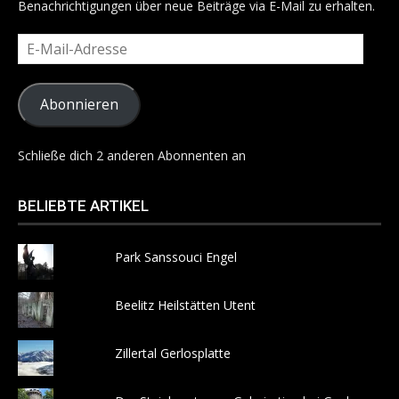
Benachrichtigungen über neue Beiträge via E-Mail zu erhalten.
E-
Mail-
Adresse
Abonnieren
Schließe dich 2 anderen Abonnenten an
BELIEBTE ARTIKEL
Park Sanssouci Engel
Beelitz Heilstätten Utent
Zillertal Gerlosplatte