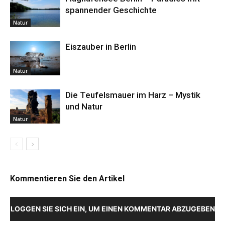
spannender Geschichte
Natur
Eiszauber in Berlin
Natur
Die Teufelsmauer im Harz – Mystik
und Natur
Natur
Kommentieren Sie den Artikel
LOGGEN SIE SICH EIN, UM EINEN KOMMENTAR ABZUGEBEN