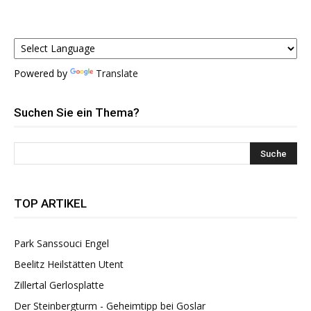
Powered by
Translate
Suchen Sie ein Thema?
TOP ARTIKEL
Park Sanssouci Engel
Beelitz Heilstätten Utent
Zillertal Gerlosplatte
Der Steinbergturm - Geheimtipp bei Goslar