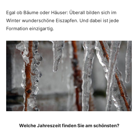
Egal ob Bäume oder Häuser: Überall bilden sich im
Winter wunderschöne Eiszapfen. Und dabei ist jede
Formation einzigartig.
Welche Jahreszeit finden Sie am schönsten?