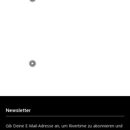
Newsletter
Gib Deine E-Mail-Adresse an, um Rivertime zu abonnieren und