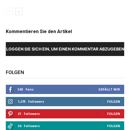
Kommentieren Sie den Artikel
LOGGEN SIE SICH EIN, UM EINEN KOMMENTAR ABZUGEBEN
FOLGEN
543
Fans
GEFÄLLT MIR
1,275
Followers
FOLGEN
21
Followers
FOLGEN
34
Followers
FOLGEN