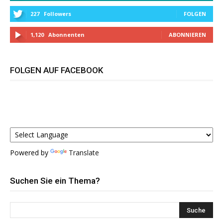
227
Followers
FOLGEN
1,120
Abonnenten
ABONNIEREN
FOLGEN AUF FACEBOOK
Powered by
Translate
Suchen Sie ein Thema?