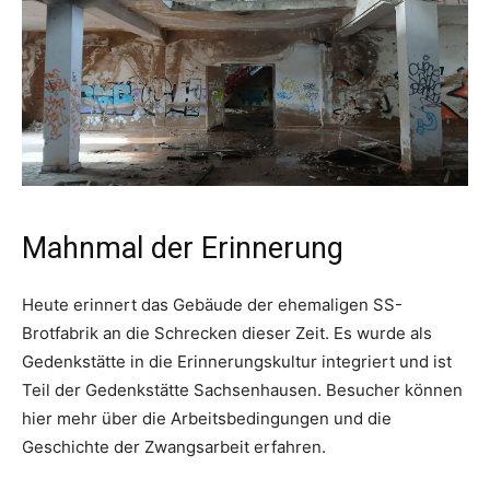
Mahnmal der Erinnerung
Heute erinnert das Gebäude der ehemaligen SS-
Brotfabrik an die Schrecken dieser Zeit. Es wurde als
Gedenkstätte in die Erinnerungskultur integriert und ist
Teil der Gedenkstätte Sachsenhausen. Besucher können
hier mehr über die Arbeitsbedingungen und die
Geschichte der Zwangsarbeit erfahren.