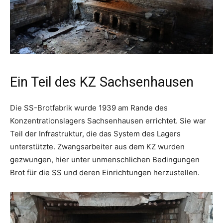
Ein Teil des KZ Sachsenhausen
Die SS-Brotfabrik wurde 1939 am Rande des
Konzentrationslagers Sachsenhausen errichtet. Sie war
Teil der Infrastruktur, die das System des Lagers
unterstützte. Zwangsarbeiter aus dem KZ wurden
gezwungen, hier unter unmenschlichen Bedingungen
Brot für die SS und deren Einrichtungen herzustellen.