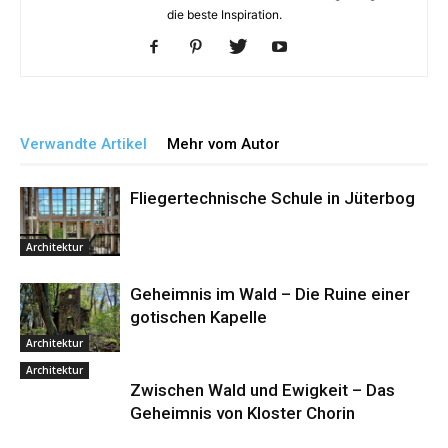
die beste Inspiration.
Verwandte Artikel
Mehr vom Autor
Fliegertechnische Schule in Jüterbog
Architektur
Geheimnis im Wald – Die Ruine einer
gotischen Kapelle
Architektur
Architektur
Zwischen Wald und Ewigkeit – Das
Geheimnis von Kloster Chorin