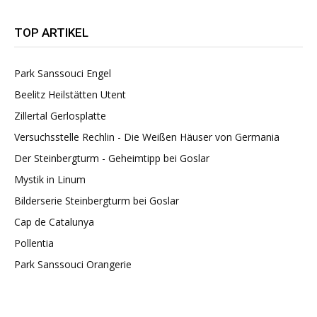
TOP ARTIKEL
Park Sanssouci Engel
Beelitz Heilstätten Utent
Zillertal Gerlosplatte
Versuchsstelle Rechlin - Die Weißen Häuser von Germania
Der Steinbergturm - Geheimtipp bei Goslar
Mystik in Linum
Bilderserie Steinbergturm bei Goslar
Cap de Catalunya
Pollentia
Park Sanssouci Orangerie