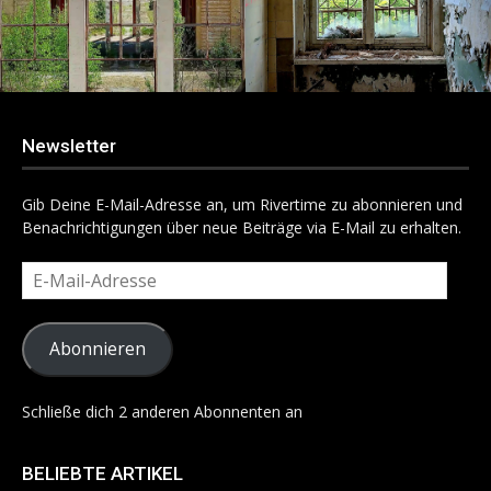
Newsletter
Gib Deine E-Mail-Adresse an, um Rivertime zu abonnieren und
Benachrichtigungen über neue Beiträge via E-Mail zu erhalten.
E-
Mail-
Adresse
Abonnieren
Schließe dich 2 anderen Abonnenten an
BELIEBTE ARTIKEL