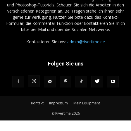
und Photoshop-Tutorials. Schauen Sie sich die Arbeiten in den
verschiedenen Kategorien an. Bei Fragen stehe ich Ihnen sehr
gerne zur Verfügung. Nutzen Sie bitte dazu das Kontakt-
Formular, die Kommentar-Funktion oder kontaktieren Sie mich
bitte per Mail und über die Sozialen Netzwerke.
Kontaktieren Sie uns:
admin@rivertime.de
Folgen Sie uns
Kontakt
Impressum
Mein Equipment
© Rivertime 2026