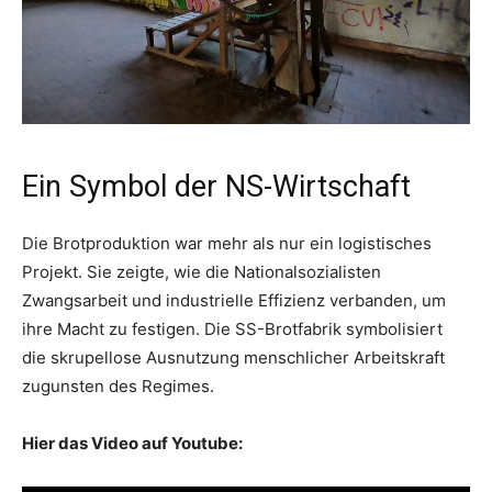
Ein Symbol der NS-Wirtschaft
Die Brotproduktion war mehr als nur ein logistisches
Projekt. Sie zeigte, wie die Nationalsozialisten
Zwangsarbeit und industrielle Effizienz verbanden, um
ihre Macht zu festigen. Die SS-Brotfabrik symbolisiert
die skrupellose Ausnutzung menschlicher Arbeitskraft
zugunsten des Regimes.
Hier das Video auf Youtube: