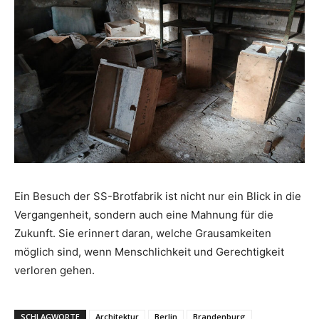
Ein Besuch der SS-Brotfabrik ist nicht nur ein Blick in die
Vergangenheit, sondern auch eine Mahnung für die
Zukunft. Sie erinnert daran, welche Grausamkeiten
möglich sind, wenn Menschlichkeit und Gerechtigkeit
verloren gehen.
SCHLAGWORTE
Architektur
Berlin
Brandenburg