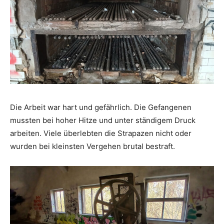
Die Arbeit war hart und gefährlich. Die Gefangenen
mussten bei hoher Hitze und unter ständigem Druck
arbeiten. Viele überlebten die Strapazen nicht oder
wurden bei kleinsten Vergehen brutal bestraft.