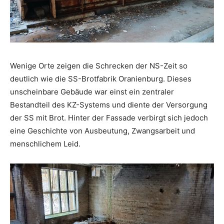
Wenige Orte zeigen die Schrecken der NS-Zeit so
deutlich wie die SS-Brotfabrik Oranienburg. Dieses
unscheinbare Gebäude war einst ein zentraler
Bestandteil des KZ-Systems und diente der Versorgung
der SS mit Brot. Hinter der Fassade verbirgt sich jedoch
eine Geschichte von Ausbeutung, Zwangsarbeit und
menschlichem Leid.