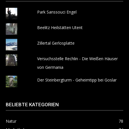
Park Sanssouci Engel
Beelitz Heilstätten Utent
Zillertal Gerlosplatte
Versuchsstelle Rechlin - Die Weißen Häuser
von Germania
Der Steinbergturm - Geheimtipp bei Goslar
BELIEBTE KATEGORIEN
Natur
78