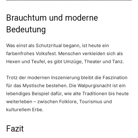
Brauchtum und moderne
Bedeutung
Was einst als Schutzritual begann, ist heute ein
farbenfrohes Volksfest. Menschen verkleiden sich als
Hexen und Teufel, es gibt Umzüge, Theater und Tanz.
Trotz der modernen Inszenierung bleibt die Faszination
für das Mystische bestehen. Die Walpurgisnacht ist ein
lebendiges Beispiel dafür, wie alte Traditionen bis heute
weiterleben – zwischen Folklore, Tourismus und
kulturellem Erbe.
Fazit