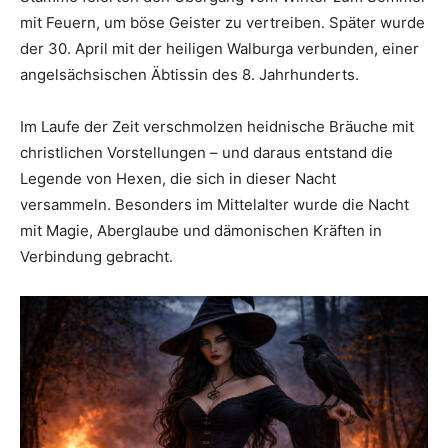
mit Feuern, um böse Geister zu vertreiben. Später wurde
der 30. April mit der heiligen Walburga verbunden, einer
angelsächsischen Äbtissin des 8. Jahrhunderts.
Im Laufe der Zeit verschmolzen heidnische Bräuche mit
christlichen Vorstellungen – und daraus entstand die
Legende von Hexen, die sich in dieser Nacht
versammeln. Besonders im Mittelalter wurde die Nacht
mit Magie, Aberglaube und dämonischen Kräften in
Verbindung gebracht.