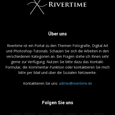
Über uns
Rivertime ist ein Portal zu den Themen Fotografie, Digital Art
und Photoshop-Tutorials. Schauen Sie sich die Arbeiten in den
verschiedenen Kategorien an. Bei Fragen stehe ich Ihnen sehr
gerne zur Verfügung. Nutzen Sie bitte dazu das Kontakt-
Formular, die Kommentar-Funktion oder kontaktieren Sie mich
bitte per Mail und über die Sozialen Netzwerke.
Kontaktieren Sie uns:
admin@rivertime.de
Folgen Sie uns