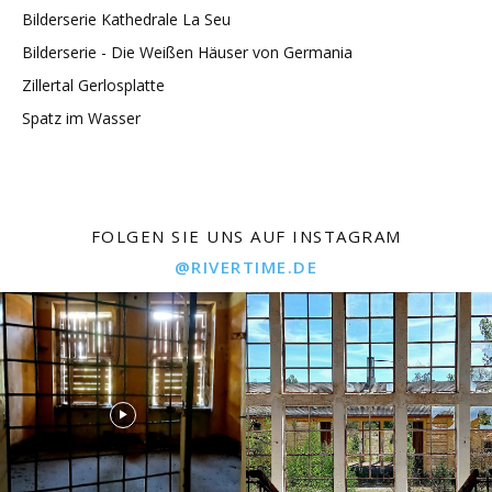
Bilderserie Kathedrale La Seu
Bilderserie - Die Weißen Häuser von Germania
Zillertal Gerlosplatte
Spatz im Wasser
FOLGEN SIE UNS AUF INSTAGRAM
@RIVERTIME.DE