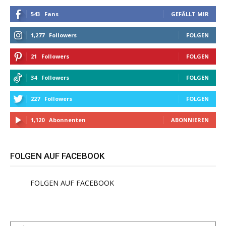
543
Fans
GEFÄLLT MIR
1,277
Followers
FOLGEN
21
Followers
FOLGEN
34
Followers
FOLGEN
227
Followers
FOLGEN
1,120
Abonnenten
ABONNIEREN
FOLGEN AUF FACEBOOK
FOLGEN AUF FACEBOOK