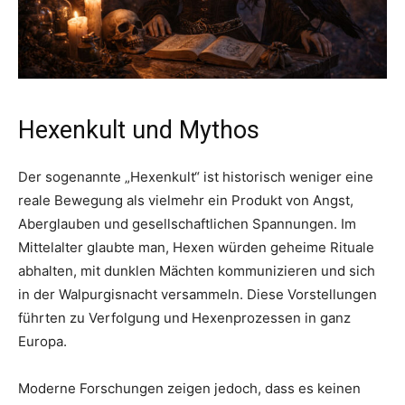
Hexenkult und Mythos
Der sogenannte „Hexenkult“ ist historisch weniger eine
reale Bewegung als vielmehr ein Produkt von Angst,
Aberglauben und gesellschaftlichen Spannungen. Im
Mittelalter glaubte man, Hexen würden geheime Rituale
abhalten, mit dunklen Mächten kommunizieren und sich
in der Walpurgisnacht versammeln. Diese Vorstellungen
führten zu Verfolgung und Hexenprozessen in ganz
Europa.
Moderne Forschungen zeigen jedoch, dass es keinen