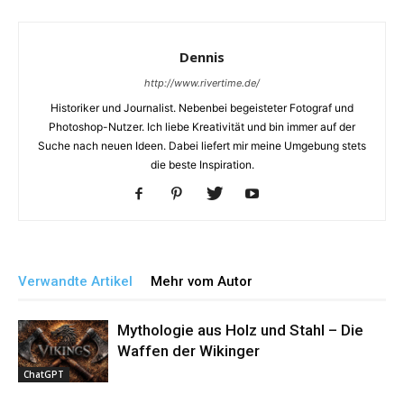
Dennis
http://www.rivertime.de/
Historiker und Journalist. Nebenbei begeisteter Fotograf und
Photoshop-Nutzer. Ich liebe Kreativität und bin immer auf der
Suche nach neuen Ideen. Dabei liefert mir meine Umgebung stets
die beste Inspiration.
Verwandte Artikel
Mehr vom Autor
Mythologie aus Holz und Stahl – Die
Waffen der Wikinger
ChatGPT