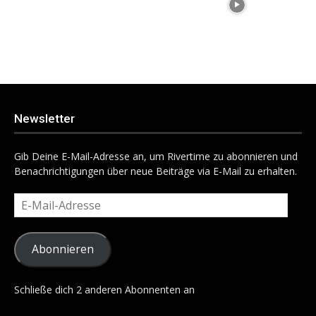
Newsletter
Gib Deine E-Mail-Adresse an, um Rivertime zu abonnieren und
Benachrichtigungen über neue Beiträge via E-Mail zu erhalten.
E-
Mail-
Adresse
Abonnieren
Schließe dich 2 anderen Abonnenten an