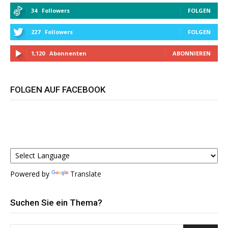
34
Followers
FOLGEN
227
Followers
FOLGEN
1,120
Abonnenten
ABONNIEREN
FOLGEN AUF FACEBOOK
Powered by
Translate
Suchen Sie ein Thema?