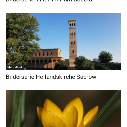
Mediathek
Bilderserie Heilandskirche Sacrow