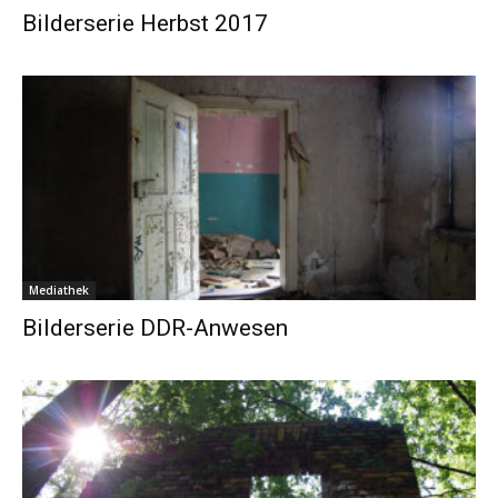
Bilderserie Herbst 2017
Mediathek
Bilderserie DDR-Anwesen