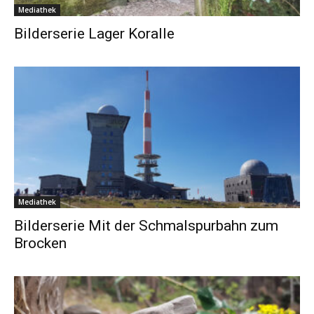
Mediathek
Bilderserie Lager Koralle
Mediathek
Bilderserie Mit der Schmalspurbahn zum
Brocken