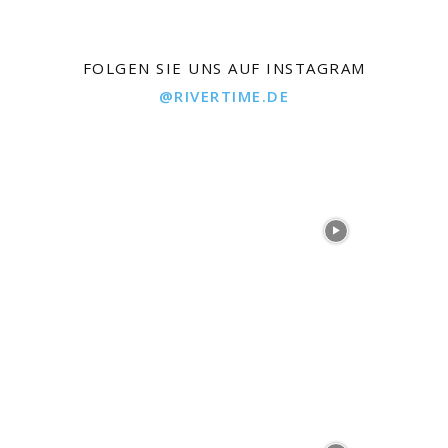
FOLGEN SIE UNS AUF INSTAGRAM
@RIVERTIME.DE