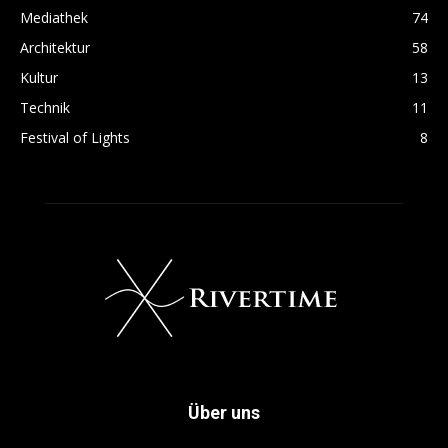
Mediathek
74
Architektur
58
Kultur
13
Technik
11
Festival of Lights
8
Über uns