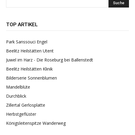
TOP ARTIKEL
Park Sanssouci Engel
Beelitz Heilstätten Utent
Juwel im Harz - Die Roseburg bei Ballenstedt
Beelitz Heilstätten Klinik
Bilderserie Sonnenblumen
Mandelblüte
Durchblick
Zillertal Gerlosplatte
Herbstgeflüster
Königsleitenspitze Wanderweg