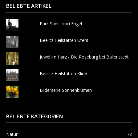
BELIEBTE ARTIKEL
Park Sanssouci Engel
Beelitz Heilstätten Utent
Juwel im Harz - Die Roseburg bei Ballenstedt
Beelitz Heilstätten Klinik
Bilderserie Sonnenblumen
BELIEBTE KATEGORIEN
Natur
78