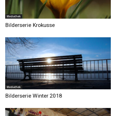
Mediathek
Bilderserie Krokusse
Mediathek
Bilderserie Winter 2018