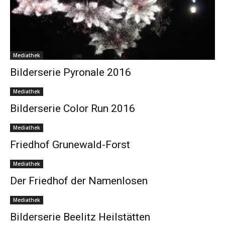
Mediathek
Bilderserie Pyronale 2016
Mediathek
Bilderserie Color Run 2016
Mediathek
Friedhof Grunewald-Forst
Mediathek
Der Friedhof der Namenlosen
Mediathek
Bilderserie Beelitz Heilstätten