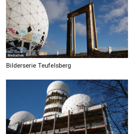
Mediathek
Bilderserie Teufelsberg