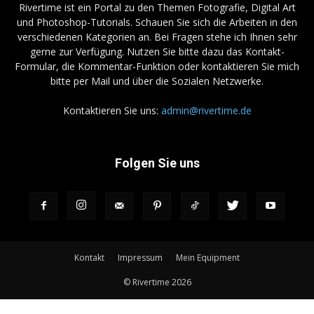
Rivertime ist ein Portal zu den Themen Fotografie, Digital Art
und Photoshop-Tutorials. Schauen Sie sich die Arbeiten in den
verschiedenen Kategorien an. Bei Fragen stehe ich Ihnen sehr
gerne zur Verfügung. Nutzen Sie bitte dazu das Kontakt-
Formular, die Kommentar-Funktion oder kontaktieren Sie mich
bitte per Mail und über die Sozialen Netzwerke.
Kontaktieren Sie uns:
admin@rivertime.de
Folgen Sie uns
Kontakt
Impressum
Mein Equipment
© Rivertime 2026