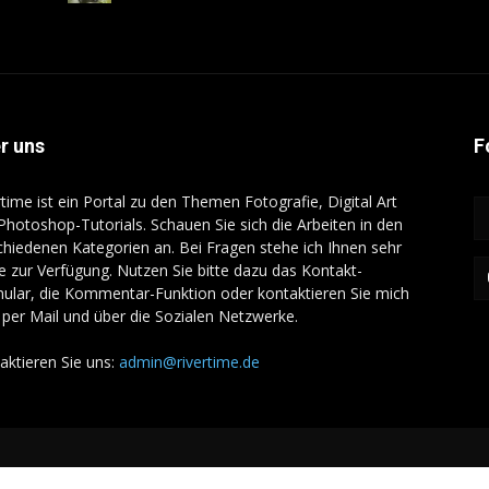
r uns
F
rtime ist ein Portal zu den Themen Fotografie, Digital Art
Photoshop-Tutorials. Schauen Sie sich die Arbeiten in den
chiedenen Kategorien an. Bei Fragen stehe ich Ihnen sehr
e zur Verfügung. Nutzen Sie bitte dazu das Kontakt-
ular, die Kommentar-Funktion oder kontaktieren Sie mich
e per Mail und über die Sozialen Netzwerke.
aktieren Sie uns:
admin@rivertime.de