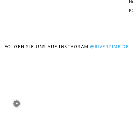
He
K
FOLGEN SIE UNS AUF INSTAGRAM
@RIVERTIME.DE