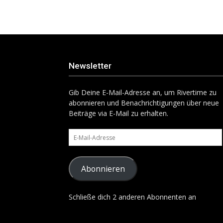
Newsletter
Gib Deine E-Mail-Adresse an, um Rivertime zu
abonnieren und Benachrichtigungen über neue
Beiträge via E-Mail zu erhalten.
E-
Mail-
Adresse
Abonnieren
Schließe dich 2 anderen Abonnenten an