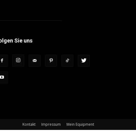
olgen Sie uns
Kontakt
Impressum
Mein Equipment