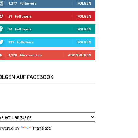
1,277
Followers
FOLGEN
21
Followers
FOLGEN
34
Followers
FOLGEN
227
Followers
FOLGEN
1,120
Abonnenten
ABONNIEREN
OLGEN AUF FACEBOOK
owered by
Translate