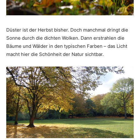
Düster ist der Herbst bisher. Doch manchmal dringt die
Sonne durch die dichten Wolken. Dann erstrahlen die
Bäume und Wälder in den typischen Farben – das Licht
macht hier die Schönheit der Natur sichtbar.