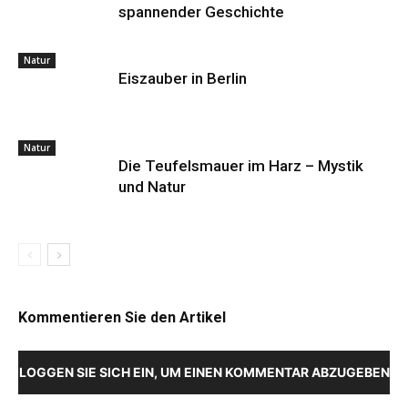
spannender Geschichte
Natur
Eiszauber in Berlin
Natur
Die Teufelsmauer im Harz – Mystik
und Natur
Kommentieren Sie den Artikel
LOGGEN SIE SICH EIN, UM EINEN KOMMENTAR ABZUGEBEN