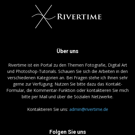
Über uns
Rivertime ist ein Portal zu den Themen Fotografie, Digital Art
und Photoshop-Tutorials. Schauen Sie sich die Arbeiten in den
verschiedenen Kategorien an. Bei Fragen stehe ich Ihnen sehr
gerne zur Verfügung. Nutzen Sie bitte dazu das Kontakt-
Formular, die Kommentar-Funktion oder kontaktieren Sie mich
bitte per Mail und über die Sozialen Netzwerke.
Kontaktieren Sie uns:
admin@rivertime.de
Folgen Sie uns