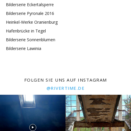
Bilderserie Eckertalsperre
Bilderserie Pyronale 2016
Heinkel-Werke Oranienburg
Hafenbrücke in Tegel
Bilderserie Sonnenblumen
Bilderserie Lawinia
FOLGEN SIE UNS AUF INSTAGRAM
@RIVERTIME.DE