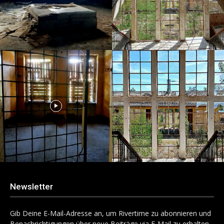
Newsletter
Gib Deine E-Mail-Adresse an, um Rivertime zu abonnieren und
Benachrichtigungen über neue Beiträge via E-Mail zu erhalten.