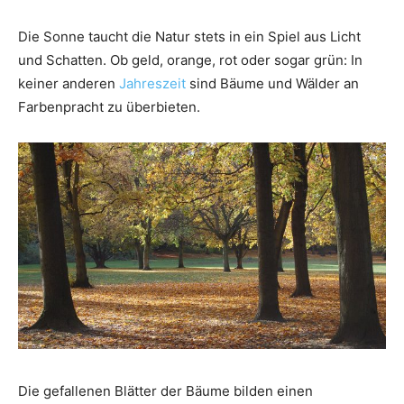
Die Sonne taucht die Natur stets in ein Spiel aus Licht
und Schatten. Ob geld, orange, rot oder sogar grün: In
keiner anderen
Jahreszeit
sind Bäume und Wälder an
Farbenpracht zu überbieten.
Die gefallenen Blätter der Bäume bilden einen