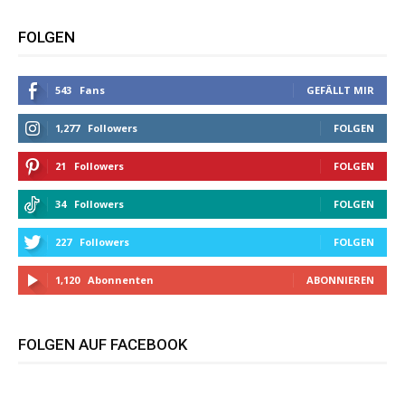
FOLGEN
543
Fans
GEFÄLLT MIR
1,277
Followers
FOLGEN
21
Followers
FOLGEN
34
Followers
FOLGEN
227
Followers
FOLGEN
1,120
Abonnenten
ABONNIEREN
FOLGEN AUF FACEBOOK