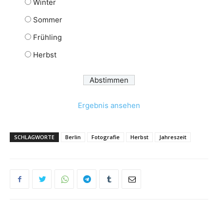
Winter
Sommer
Frühling
Herbst
Ergebnis ansehen
SCHLAGWORTE
Berlin
Fotografie
Herbst
Jahreszeit