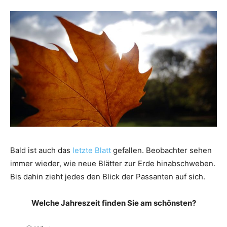
Bald ist auch das
letzte Blatt
gefallen. Beobachter sehen
immer wieder, wie neue Blätter zur Erde hinabschweben.
Bis dahin zieht jedes den Blick der Passanten auf sich.
Welche Jahreszeit finden Sie am schönsten?