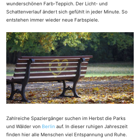
wunderschönen Farb-Teppich. Der Licht- und
Schattenverlauf ändert sich gefühlt in jeder Minute. So
entstehen immer wieder neue Farbspiele.
Zahlreiche Spaziergänger suchen im Herbst die Parks
und Wälder von
Berlin
auf. In dieser ruhigen Jahreszeit
finden hier alle Menschen viel Entspannung und Ruhe.