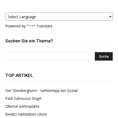
Powered by
Translate
Suchen Sie ein Thema?
TOP ARTIKEL
Der Steinbergturm - Geheimtipp bei Goslar
Park Sanssouci Engel
Zillertal Gerlosplatte
Beelitz Heilstätten Utent