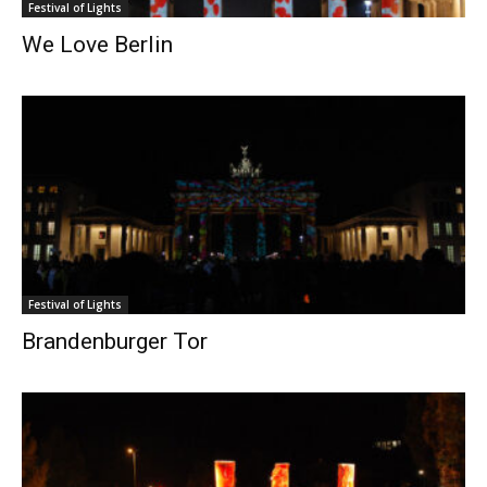
Festival of Lights
We Love Berlin
Festival of Lights
Brandenburger Tor