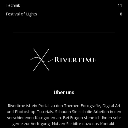
Technik
11
Festival of Lights
8
Über uns
Rivertime ist ein Portal zu den Themen Fotografie, Digital Art
und Photoshop-Tutorials. Schauen Sie sich die Arbeiten in den
verschiedenen Kategorien an. Bei Fragen stehe ich Ihnen sehr
gerne zur Verfügung. Nutzen Sie bitte dazu das Kontakt-