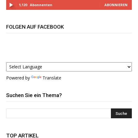
1,120
Abonnenten
ABONNIEREN
FOLGEN AUF FACEBOOK
Powered by
Translate
Suchen Sie ein Thema?
TOP ARTIKEL