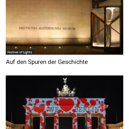
Festival of Lights
Auf den Spuren der Geschichte