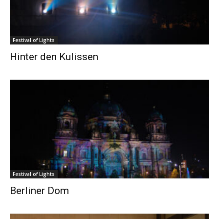
Festival of Lights
Hinter den Kulissen
Festival of Lights
Berliner Dom