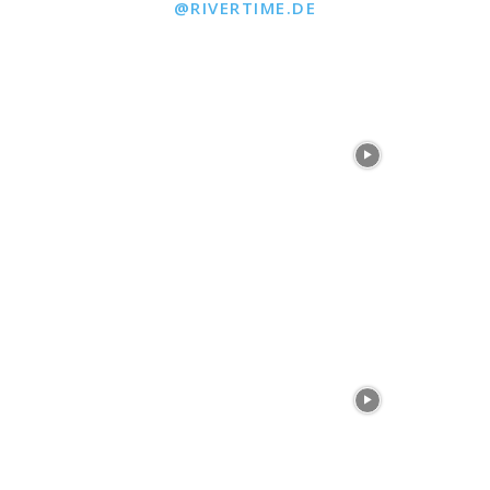
@RIVERTIME.DE