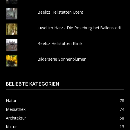
Beelitz Heilstätten Utent
Juwel im Harz - Die Roseburg bei Ballenstedt
Beelitz Heilstätten Klinik
Bilderserie Sonnenblumen
BELIEBTE KATEGORIEN
Natur
78
Mediathek
74
Architektur
58
Kultur
13