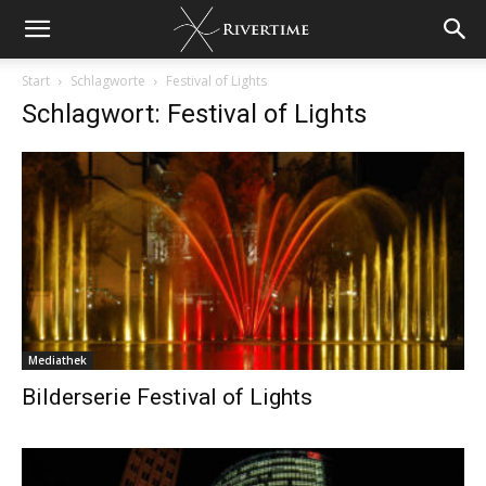
Start
Schlagworte
Festival of Lights
Schlagwort: Festival of Lights
Mediathek
Bilderserie Festival of Lights