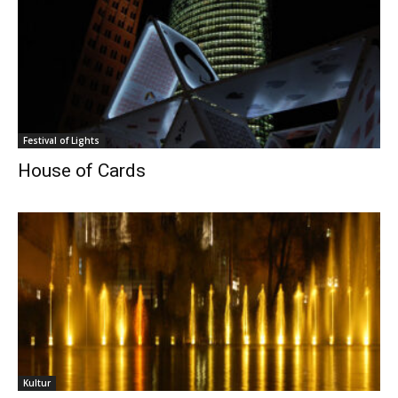
Festival of Lights
House of Cards
Kultur