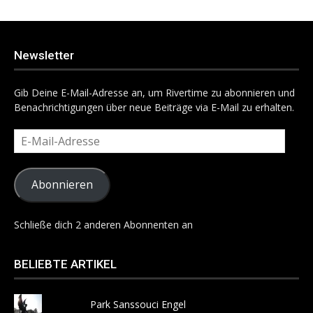
Newsletter
Gib Deine E-Mail-Adresse an, um Rivertime zu abonnieren und
Benachrichtigungen über neue Beiträge via E-Mail zu erhalten.
E-
Mail-
Adresse
Abonnieren
Schließe dich 2 anderen Abonnenten an
BELIEBTE ARTIKEL
Park Sanssouci Engel