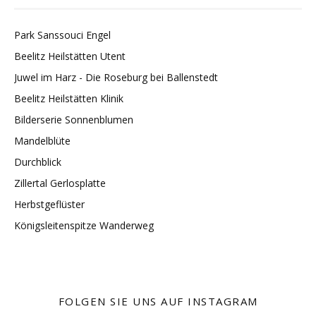
Park Sanssouci Engel
Beelitz Heilstätten Utent
Juwel im Harz - Die Roseburg bei Ballenstedt
Beelitz Heilstätten Klinik
Bilderserie Sonnenblumen
Mandelblüte
Durchblick
Zillertal Gerlosplatte
Herbstgeflüster
Königsleitenspitze Wanderweg
FOLGEN SIE UNS AUF INSTAGRAM