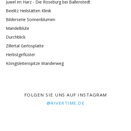
Juwel im Harz - Die Roseburg bei Ballenstedt
Beelitz Heilstätten Klinik
Bilderserie Sonnenblumen
Mandelblüte
Durchblick
Zillertal Gerlosplatte
Herbstgeflüster
Königsleitenspitze Wanderweg
FOLGEN SIE UNS AUF INSTAGRAM
@RIVERTIME.DE