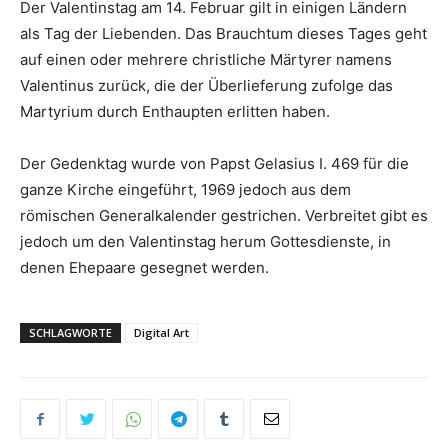
Der Valentinstag am 14. Februar gilt in einigen Ländern
als Tag der Liebenden. Das Brauchtum dieses Tages geht
auf einen oder mehrere christliche Märtyrer namens
Valentinus zurück, die der Überlieferung zufolge das
Martyrium durch Enthaupten erlitten haben.
Der Gedenktag wurde von Papst Gelasius I. 469 für die
ganze Kirche eingeführt, 1969 jedoch aus dem
römischen Generalkalender gestrichen. Verbreitet gibt es
jedoch um den Valentinstag herum Gottesdienste, in
denen Ehepaare gesegnet werden.
SCHLAGWORTE
Digital Art