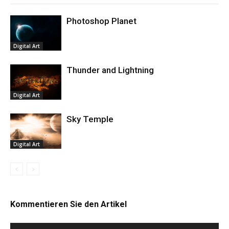
Photoshop Planet
Digital Art
Thunder and Lightning
Digital Art
Sky Temple
Digital Art
Kommentieren Sie den Artikel