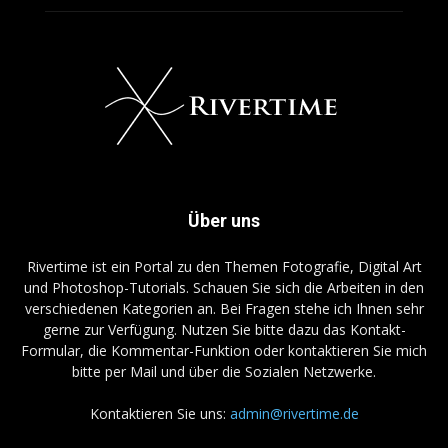
Über uns
Rivertime ist ein Portal zu den Themen Fotografie, Digital Art
und Photoshop-Tutorials. Schauen Sie sich die Arbeiten in den
verschiedenen Kategorien an. Bei Fragen stehe ich Ihnen sehr
gerne zur Verfügung. Nutzen Sie bitte dazu das Kontakt-
Formular, die Kommentar-Funktion oder kontaktieren Sie mich
bitte per Mail und über die Sozialen Netzwerke.
Kontaktieren Sie uns:
admin@rivertime.de