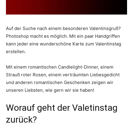
Auf der Suche nach einem besonderen Valentinsgruß?
Photoshop macht es möglich. Mit ein paar Handgriffen
kann jeder eine wunderschöne Karte zum Valentinstag
erstellen.
Mit einem romantischen Candlelight-Dinner, einem
Strauß roter Rosen, einem verträumten Liebesgedicht
und anderen romantischen Geschenken zeigen wir
unseren Liebsten, wie gern wir sie haben!
Worauf geht der Valetinstag
zurück?