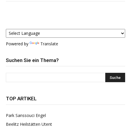
Powered by
Translate
Suchen Sie ein Thema?
TOP ARTIKEL
Park Sanssouci Engel
Beelitz Heilstätten Utent