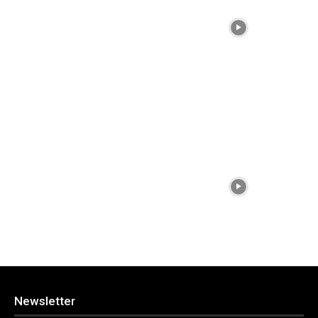
Newsletter