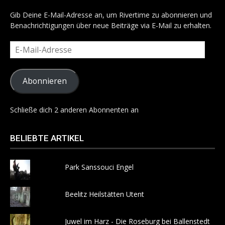
Gib Deine E-Mail-Adresse an, um Rivertime zu abonnieren und
Benachrichtigungen über neue Beiträge via E-Mail zu erhalten.
E-
Mail-
Adresse
Abonnieren
Schließe dich 2 anderen Abonnenten an
BELIEBTE ARTIKEL
Park Sanssouci Engel
Beelitz Heilstätten Utent
Juwel im Harz - Die Roseburg bei Ballenstedt