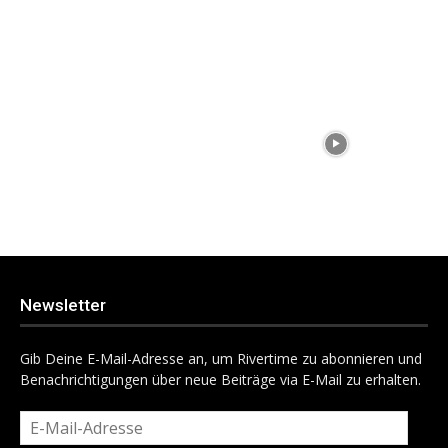
Newsletter
Gib Deine E-Mail-Adresse an, um Rivertime zu abonnieren und
Benachrichtigungen über neue Beiträge via E-Mail zu erhalten.
E-
Mail-