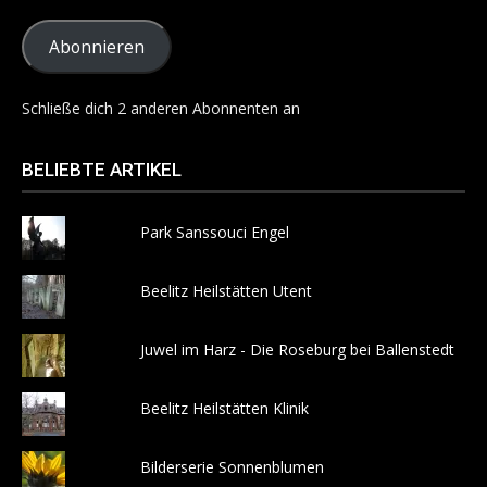
Adresse
Abonnieren
Schließe dich 2 anderen Abonnenten an
BELIEBTE ARTIKEL
Park Sanssouci Engel
Beelitz Heilstätten Utent
Juwel im Harz - Die Roseburg bei Ballenstedt
Beelitz Heilstätten Klinik
Bilderserie Sonnenblumen