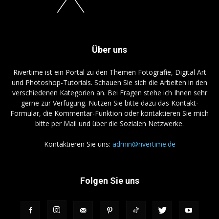
Über uns
Rivertime ist ein Portal zu den Themen Fotografie, Digital Art
und Photoshop-Tutorials. Schauen Sie sich die Arbeiten in den
verschiedenen Kategorien an. Bei Fragen stehe ich Ihnen sehr
gerne zur Verfügung. Nutzen Sie bitte dazu das Kontakt-
Formular, die Kommentar-Funktion oder kontaktieren Sie mich
bitte per Mail und über die Sozialen Netzwerke.
Kontaktieren Sie uns:
admin@rivertime.de
Folgen Sie uns