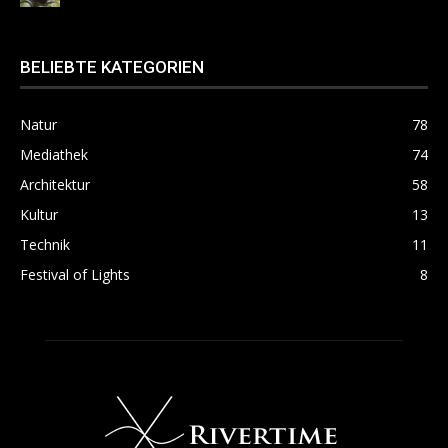
BELIEBTE KATEGORIEN
Natur
78
Mediathek
74
Architektur
58
Kultur
13
Technik
11
Festival of Lights
8