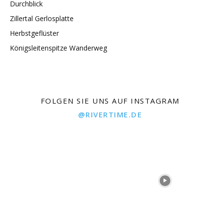
Durchblick
Zillertal Gerlosplatte
Herbstgeflüster
Königsleitenspitze Wanderweg
FOLGEN SIE UNS AUF INSTAGRAM
@RIVERTIME.DE