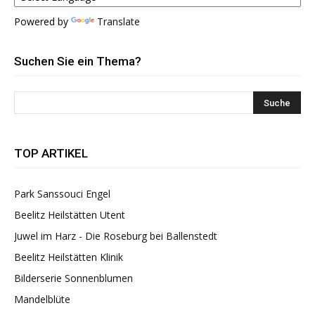
Powered by
Translate
Suchen Sie ein Thema?
TOP ARTIKEL
Park Sanssouci Engel
Beelitz Heilstätten Utent
Juwel im Harz - Die Roseburg bei Ballenstedt
Beelitz Heilstätten Klinik
Bilderserie Sonnenblumen
Mandelblüte