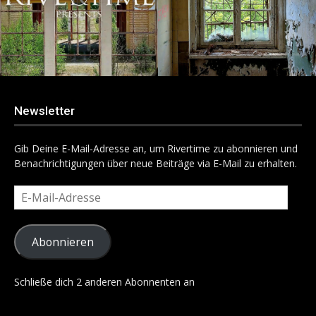
Newsletter
Gib Deine E-Mail-Adresse an, um Rivertime zu abonnieren und
Benachrichtigungen über neue Beiträge via E-Mail zu erhalten.
E-
Mail-
Adresse
Abonnieren
Schließe dich 2 anderen Abonnenten an