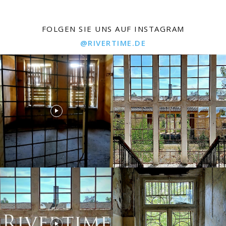
FOLGEN SIE UNS AUF INSTAGRAM
@RIVERTIME.DE