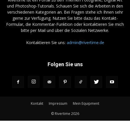
und Photoshop-Tutorials. Schauen Sie sich die Arbeiten in den
verschiedenen Kategorien an. Bei Fragen stehe ich Ihnen sehr
gerne zur Verfügung. Nutzen Sie bitte dazu das Kontakt-
Formular, die Kommentar-Funktion oder kontaktieren Sie mich
bitte per Mail und über die Sozialen Netzwerke.
Kontaktieren Sie uns:
admin@rivertime.de
Folgen Sie uns
Kontakt
Impressum
Mein Equipment
© Rivertime 2026