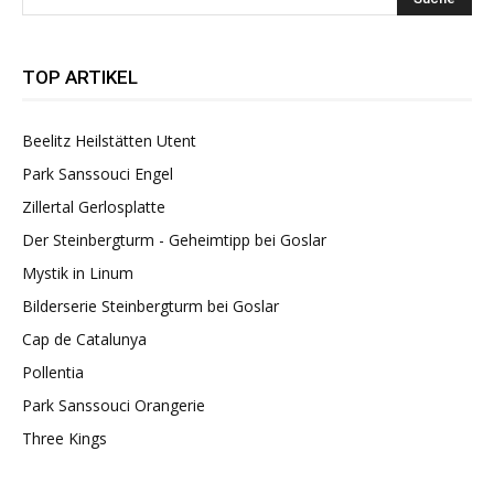
TOP ARTIKEL
Beelitz Heilstätten Utent
Park Sanssouci Engel
Zillertal Gerlosplatte
Der Steinbergturm - Geheimtipp bei Goslar
Mystik in Linum
Bilderserie Steinbergturm bei Goslar
Cap de Catalunya
Pollentia
Park Sanssouci Orangerie
Three Kings