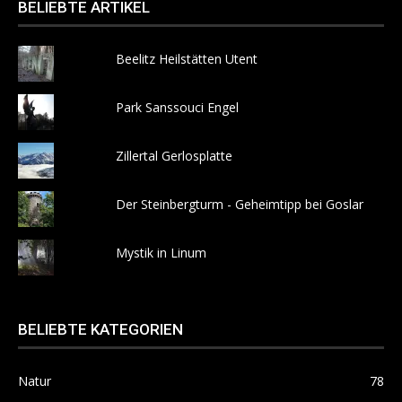
BELIEBTE ARTIKEL
Beelitz Heilstätten Utent
Park Sanssouci Engel
Zillertal Gerlosplatte
Der Steinbergturm - Geheimtipp bei Goslar
Mystik in Linum
BELIEBTE KATEGORIEN
Natur
78