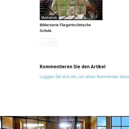
Mediathek
Bilderserie Fliegertechnische
Schule
Kommentieren Sie den Artikel
Loggen Sie sich ein, um einen Kommentar abz