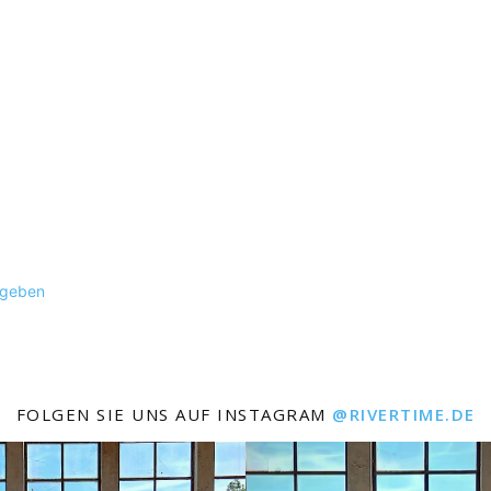
ugeben
FOLGEN SIE UNS AUF INSTAGRAM
@RIVERTIME.DE