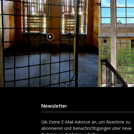
Newsletter
Gib Deine E-Mail-Adresse an, um Rivertime zu
abonnieren und Benachrichtigungen über neue