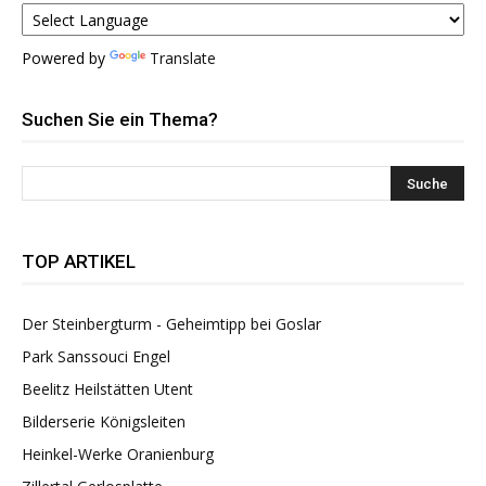
Powered by
Translate
Suchen Sie ein Thema?
TOP ARTIKEL
Der Steinbergturm - Geheimtipp bei Goslar
Park Sanssouci Engel
Beelitz Heilstätten Utent
Bilderserie Königsleiten
Heinkel-Werke Oranienburg