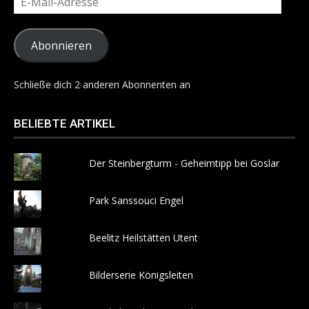
Mail-
Adresse
Abonnieren
Schließe dich 2 anderen Abonnenten an
BELIEBTE ARTIKEL
Der Steinbergturm - Geheimtipp bei Goslar
Park Sanssouci Engel
Beelitz Heilstätten Utent
Bilderserie Königsleiten