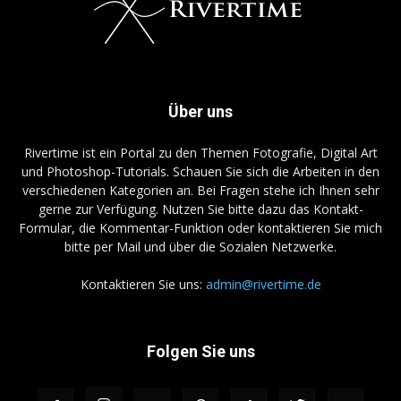
Über uns
Rivertime ist ein Portal zu den Themen Fotografie, Digital Art
und Photoshop-Tutorials. Schauen Sie sich die Arbeiten in den
verschiedenen Kategorien an. Bei Fragen stehe ich Ihnen sehr
gerne zur Verfügung. Nutzen Sie bitte dazu das Kontakt-
Formular, die Kommentar-Funktion oder kontaktieren Sie mich
bitte per Mail und über die Sozialen Netzwerke.
Kontaktieren Sie uns:
admin@rivertime.de
Folgen Sie uns