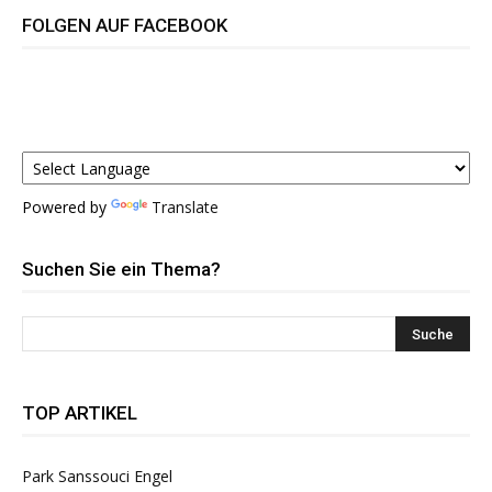
FOLGEN AUF FACEBOOK
Powered by
Translate
Suchen Sie ein Thema?
TOP ARTIKEL
Park Sanssouci Engel