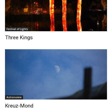
Festival of Lights
Three Kings
Astronomie
Kreuz-Mond