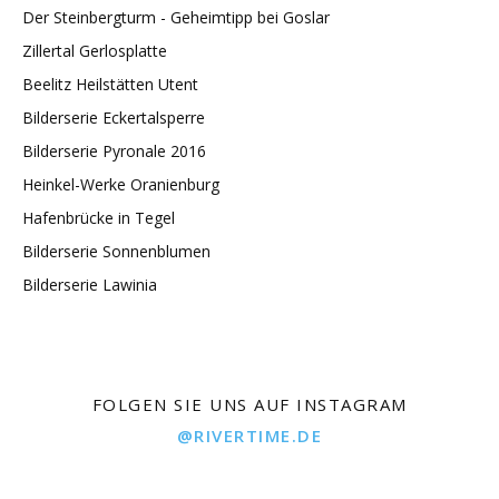
Der Steinbergturm - Geheimtipp bei Goslar
Zillertal Gerlosplatte
Beelitz Heilstätten Utent
Bilderserie Eckertalsperre
Bilderserie Pyronale 2016
Heinkel-Werke Oranienburg
Hafenbrücke in Tegel
Bilderserie Sonnenblumen
Bilderserie Lawinia
FOLGEN SIE UNS AUF INSTAGRAM
@RIVERTIME.DE