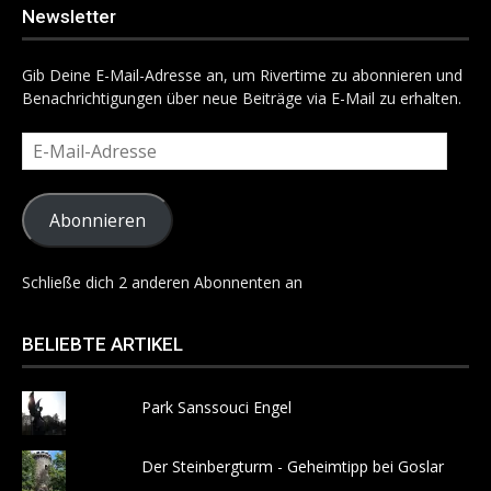
Newsletter
Gib Deine E-Mail-Adresse an, um Rivertime zu abonnieren und
Benachrichtigungen über neue Beiträge via E-Mail zu erhalten.
E-
Mail-
Adresse
Abonnieren
Schließe dich 2 anderen Abonnenten an
BELIEBTE ARTIKEL
Park Sanssouci Engel
Der Steinbergturm - Geheimtipp bei Goslar