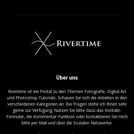
Über uns
Rivertime ist ein Portal zu den Themen Fotografie, Digital Art
und Photoshop-Tutorials. Schauen Sie sich die Arbeiten in den
verschiedenen Kategorien an. Bei Fragen stehe ich Ihnen sehr
gerne zur Verfügung. Nutzen Sie bitte dazu das Kontakt-
Formular, die Kommentar-Funktion oder kontaktieren Sie mich
bitte per Mail und über die Sozialen Netzwerke.