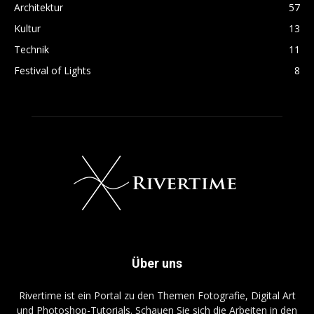
Architektur
57
Kultur
13
Technik
11
Festival of Lights
8
Über uns
Rivertime ist ein Portal zu den Themen Fotografie, Digital Art
und Photoshop-Tutorials. Schauen Sie sich die Arbeiten in den