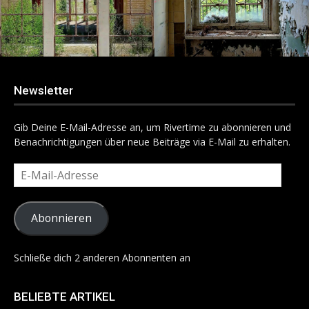
Newsletter
Gib Deine E-Mail-Adresse an, um Rivertime zu abonnieren und
Benachrichtigungen über neue Beiträge via E-Mail zu erhalten.
E-
Mail-
Adresse
Abonnieren
Schließe dich 2 anderen Abonnenten an
BELIEBTE ARTIKEL