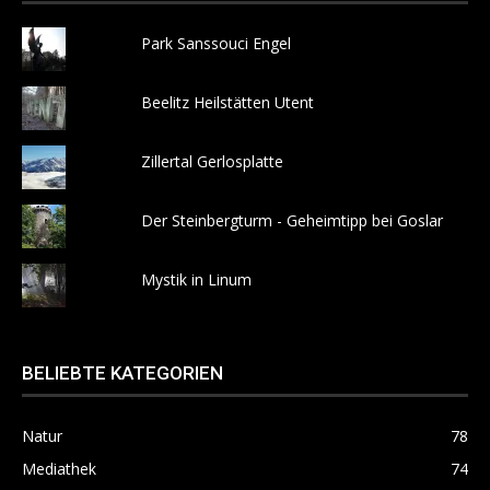
Park Sanssouci Engel
Beelitz Heilstätten Utent
Zillertal Gerlosplatte
Der Steinbergturm - Geheimtipp bei Goslar
Mystik in Linum
BELIEBTE KATEGORIEN
Natur
78
Mediathek
74