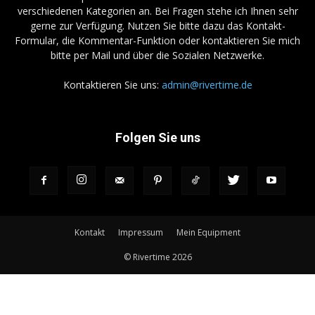
verschiedenen Kategorien an. Bei Fragen stehe ich Ihnen sehr
gerne zur Verfügung. Nutzen Sie bitte dazu das Kontakt-
Formular, die Kommentar-Funktion oder kontaktieren Sie mich
bitte per Mail und über die Sozialen Netzwerke.
Kontaktieren Sie uns:
admin@rivertime.de
Folgen Sie uns
Kontakt
Impressum
Mein Equipment
© Rivertime 2026