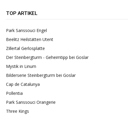
TOP ARTIKEL
Park Sanssouci Engel
Beelitz Heilstätten Utent
Zillertal Gerlosplatte
Der Steinbergturm - Geheimtipp bei Goslar
Mystik in Linum
Bilderserie Steinbergturm bei Goslar
Cap de Catalunya
Pollentia
Park Sanssouci Orangerie
Three Kings