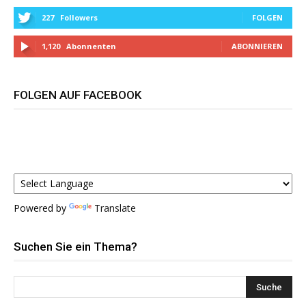
227
Followers
FOLGEN
1,120
Abonnenten
ABONNIEREN
FOLGEN AUF FACEBOOK
Powered by
Translate
Suchen Sie ein Thema?