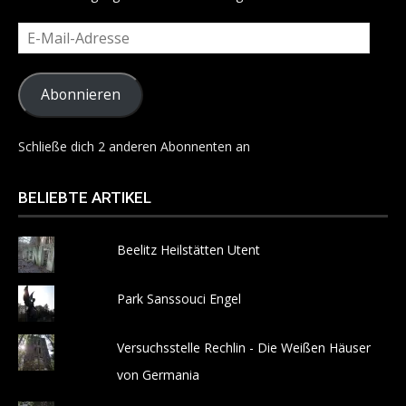
E-
Mail-
Adresse
Abonnieren
Schließe dich 2 anderen Abonnenten an
BELIEBTE ARTIKEL
Beelitz Heilstätten Utent
Park Sanssouci Engel
Versuchsstelle Rechlin - Die Weißen Häuser
von Germania