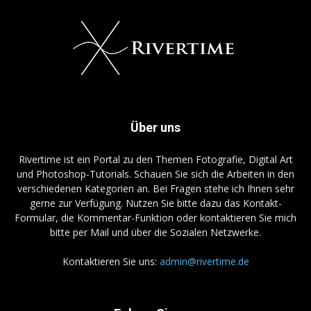
Über uns
Rivertime ist ein Portal zu den Themen Fotografie, Digital Art
und Photoshop-Tutorials. Schauen Sie sich die Arbeiten in den
verschiedenen Kategorien an. Bei Fragen stehe ich Ihnen sehr
gerne zur Verfügung. Nutzen Sie bitte dazu das Kontakt-
Formular, die Kommentar-Funktion oder kontaktieren Sie mich
bitte per Mail und über die Sozialen Netzwerke.
Kontaktieren Sie uns:
admin@rivertime.de