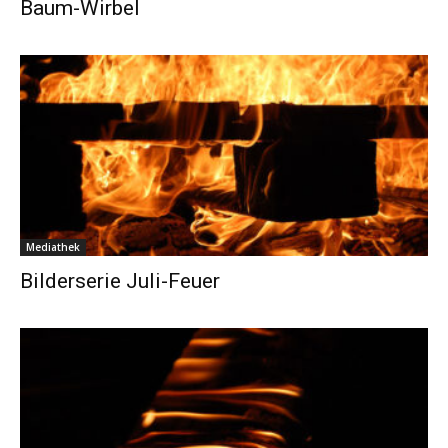
Baum-Wirbel
Mediathek
Bilderserie Juli-Feuer