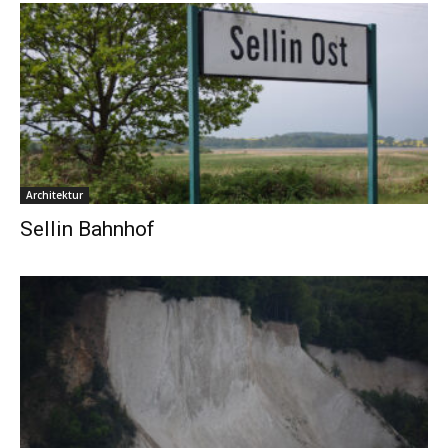
Architektur
Sellin Bahnhof