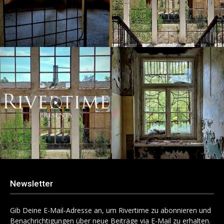
Newsletter
Gib Deine E-Mail-Adresse an, um Rivertime zu abonnieren und
Benachrichtigungen über neue Beiträge via E-Mail zu erhalten.