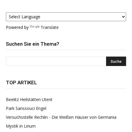
Powered by
Translate
Suchen Sie ein Thema?
TOP ARTIKEL
Beelitz Heilstätten Utent
Park Sanssouci Engel
Versuchsstelle Rechlin - Die Weißen Häuser von Germania
Mystik in Linum