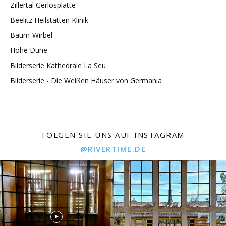
Zillertal Gerlosplatte
Beelitz Heilstätten Klinik
Baum-Wirbel
Hohe Düne
Bilderserie Kathedrale La Seu
Bilderserie - Die Weißen Häuser von Germania
FOLGEN SIE UNS AUF INSTAGRAM
@RIVERTIME.DE