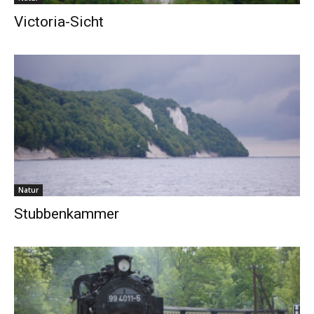
Victoria-Sicht
Natur
Stubbenkammer