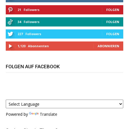
21
Followers
FOLGEN
34
Followers
FOLGEN
227
Followers
FOLGEN
1,120
Abonnenten
ABONNIEREN
FOLGEN AUF FACEBOOK
Powered by
Translate