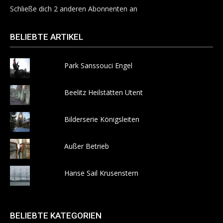
Schließe dich 2 anderen Abonnenten an
BELIEBTE ARTIKEL
Park Sanssouci Engel
Beelitz Heilstätten Utent
Bilderserie Königsleiten
Außer Betrieb
Hanse Sail Krusenstern
BELIEBTE KATEGORIEN