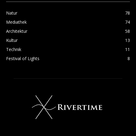
Natur
78
Mediathek
74
Architektur
58
Kultur
13
Technik
11
Festival of Lights
8