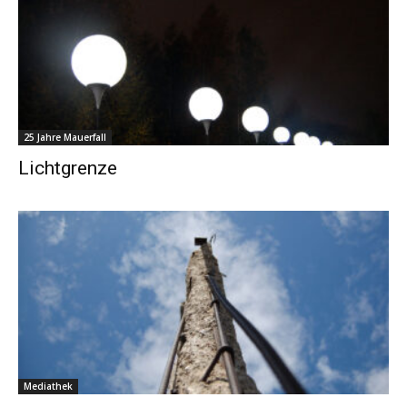
25 Jahre Mauerfall
Lichtgrenze
Mediathek