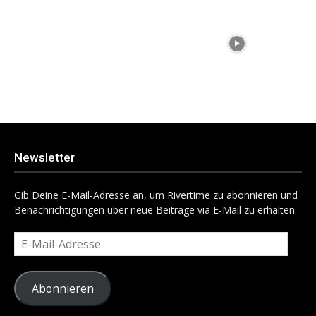
Newsletter
Gib Deine E-Mail-Adresse an, um Rivertime zu abonnieren und
Benachrichtigungen über neue Beiträge via E-Mail zu erhalten.
E-
Mail-
Adresse
Abonnieren