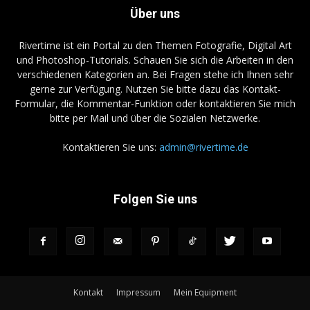
Über uns
Rivertime ist ein Portal zu den Themen Fotografie, Digital Art
und Photoshop-Tutorials. Schauen Sie sich die Arbeiten in den
verschiedenen Kategorien an. Bei Fragen stehe ich Ihnen sehr
gerne zur Verfügung. Nutzen Sie bitte dazu das Kontakt-
Formular, die Kommentar-Funktion oder kontaktieren Sie mich
bitte per Mail und über die Sozialen Netzwerke.
Kontaktieren Sie uns:
admin@rivertime.de
Folgen Sie uns
Kontakt
Impressum
Mein Equipment