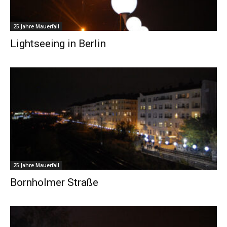
25 Jahre Mauerfall
Lightseeing in Berlin
25 Jahre Mauerfall
Bornholmer Straße