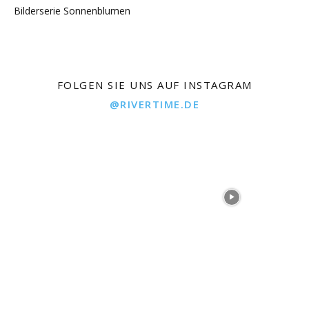
Bilderserie Sonnenblumen
FOLGEN SIE UNS AUF INSTAGRAM
@RIVERTIME.DE