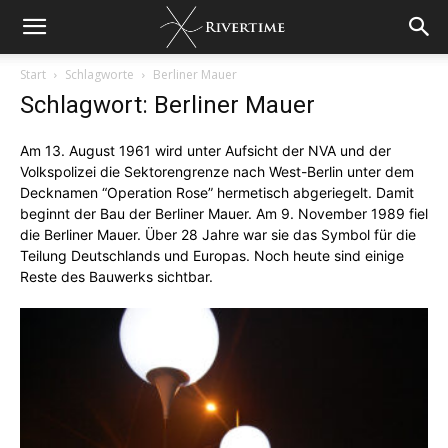
Start
Schlagworte
Berliner Mauer
Schlagwort: Berliner Mauer
Am 13. August 1961 wird unter Aufsicht der NVA und der
Volkspolizei die Sektorengrenze nach West-Berlin unter dem
Decknamen “Operation Rose” hermetisch abgeriegelt. Damit
beginnt der Bau der Berliner Mauer. Am 9. November 1989 fiel
die Berliner Mauer. Über 28 Jahre war sie das Symbol für die
Teilung Deutschlands und Europas. Noch heute sind einige
Reste des Bauwerks sichtbar.