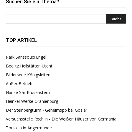
Suchen Sie ein Thema?
TOP ARTIKEL
Park Sanssouci Engel
Beelitz Heilstätten Utent
Bilderserie Königsleiten
Außer Betrieb
Hanse Sail Krusenstern
Heinkel-Werke Oranienburg
Der Steinbergturm - Geheimtipp bei Goslar
Versuchsstelle Rechlin - Die Weißen Häuser von Germania
Torstein in Angermünde